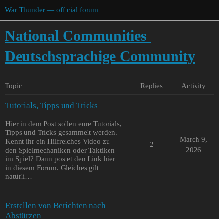
War Thunder — official forum
National Communities
Deutschsprachige Community
Topic
Replies
Activity
Tutorials, Tipps und Tricks
Hier in dem Post sollen eure Tutorials,
Tipps und Tricks gesammelt werden.
March 9,
Kennt ihr ein Hilfreiches Video zu
2
2026
den Spielmechaniken oder Taktiken
im Spiel? Dann postet den Link hier
in diesem Forum. Gleiches gilt
natürli…
Erstellen von Berichten nach
Abstürzen