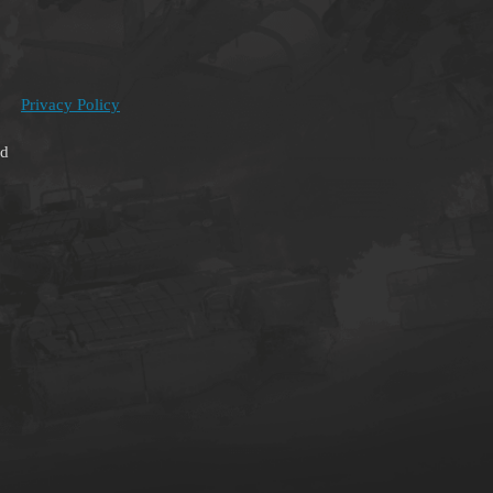
Privacy Policy
ed