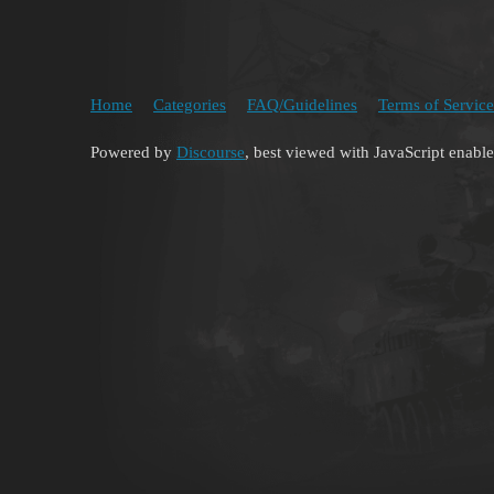
Home
Categories
FAQ/Guidelines
Terms of Service
Powered by
Discourse
, best viewed with JavaScript enabl