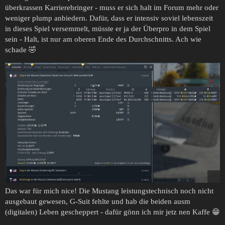
überkrassen Karrierebringer - muss er sich halt im Forum mehr oder
weniger plump anbiedern. Dafür, dass er intensiv soviel lebenszeit
in dieses Spiel versemmelt, müsste er ja der Überpro in dem Spiel
sein - Halt, ist nur am oberen Ende des Durchschnitts. Ach wie
schade 🤣
Das war für mich nice! Die Mustang leistungstechnisch noch nicht
ausgebaut gewesen, G-Suit fehlte und hab die beiden ausm
(digitalen) Leben gescheppert - dafür gönn ich mir jetz nen Kaffe 😁