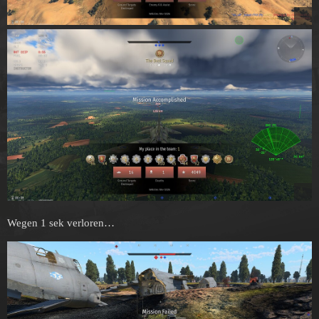
Wegen 1 sek verloren…