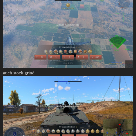
auch stock grind