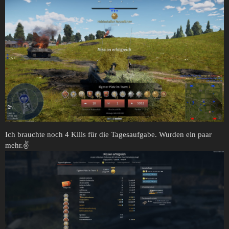
Ich brauchte noch 4 Kills für die Tagesaufgabe. Wurden ein paar
mehr.✌️