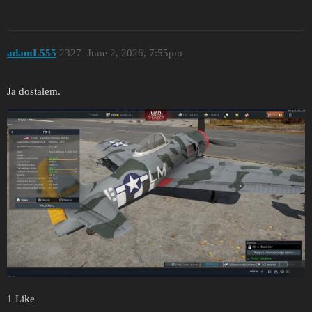
adamL555
2327
June 2, 2026, 7:55pm
Ja dostałem.
1 Like