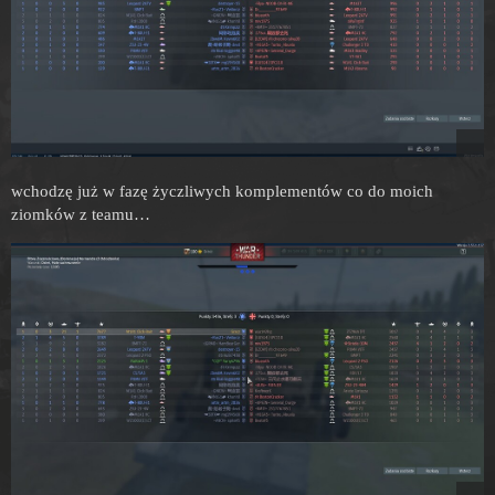
wchodzę już w fazę życzliwych komplementów co do moich
ziomków z teamu…