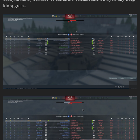
którą grasz.