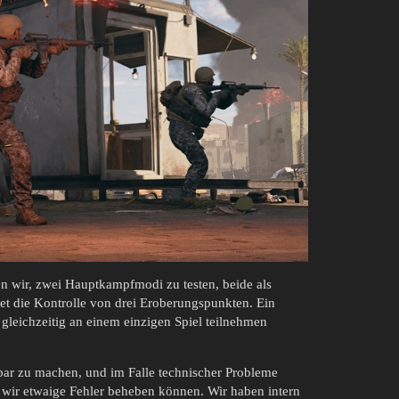
n wir, zwei Hauptkampfmodi zu testen, beide als
t die Kontrolle von drei Eroberungspunkten. Ein
r gleichzeitig an einem einzigen Spiel teilnehmen
bar zu machen, und im Falle technischer Probleme
wir etwaige Fehler beheben können. Wir haben intern