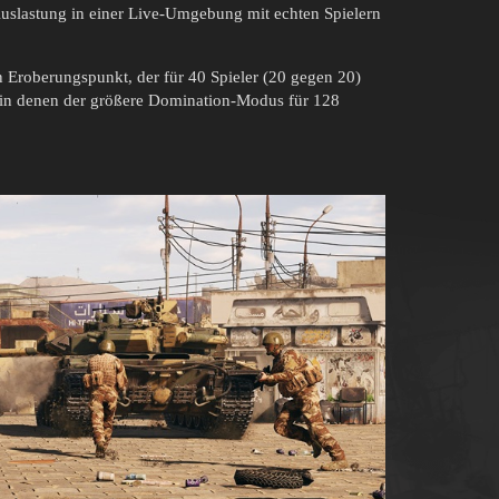
r Auslastung in einer Live-Umgebung mit echten Spielern
 Eroberungspunkt, der für 40 Spieler (20 gegen 20)
n, in denen der größere Domination-Modus für 128