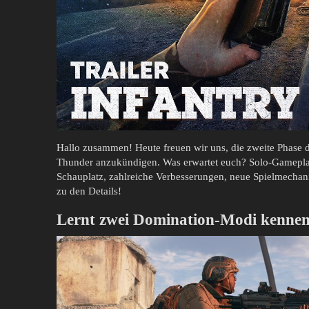
Hallo zusammen! Heute freuen wir uns, die zweite Phase de
Thunder anzukündigen. Was erwartet euch? Solo-Gameplay
Schauplatz, zahlreiche Verbesserungen, neue Spielmechan
zu den Details!
Lernt zwei Domination-Modi kenne