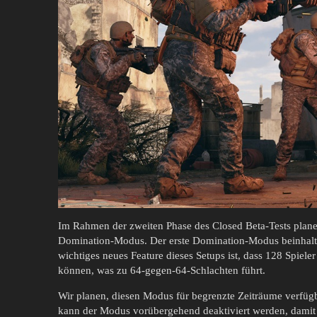
Im Rahmen der zweiten Phase des Closed Beta-Tests plane
Domination-Modus. Der erste Domination-Modus beinhalte
wichtiges neues Feature dieses Setups ist, dass 128 Spiele
können, was zu 64-gegen-64-Schlachten führt.
Wir planen, diesen Modus für begrenzte Zeiträume verfüg
kann der Modus vorübergehend deaktiviert werden, damit 