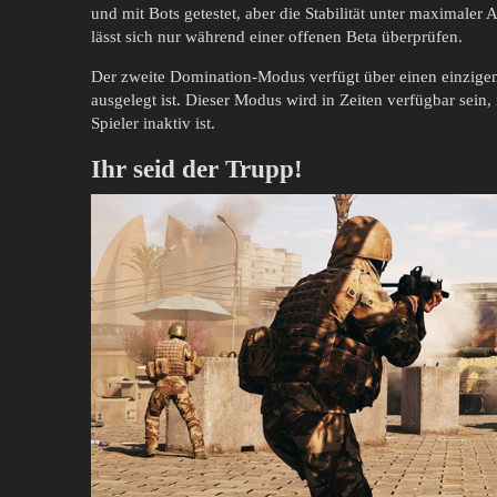
und mit Bots getestet, aber die Stabilität unter maximale
lässt sich nur während einer offenen Beta überprüfen.
Der zweite Domination-Modus verfügt über einen einzigen
ausgelegt ist. Dieser Modus wird in Zeiten verfügbar sei
Spieler inaktiv ist.
Ihr seid der Trupp!