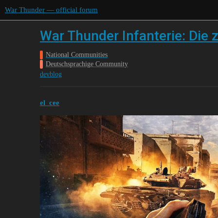
War Thunder — official forum
War Thunder Infanterie: Die 
National Communities
Deutschsprachige Community
devblog
el_cee