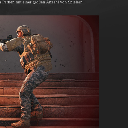
 Partien mit einer großen Anzahl von Spielern