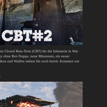
s Closed Beta-Tests (CBT) für die Infanterie in War
 ohne Bot-Trupps, neue Missionen, ein neuer
iken und Waffen stehen für euch bereit. Kommen wir
n