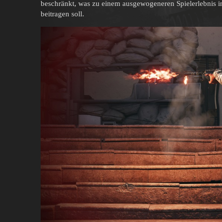
beschränkt, was zu einem ausgewogeneren Spielerlebnis in
beitragen soll.