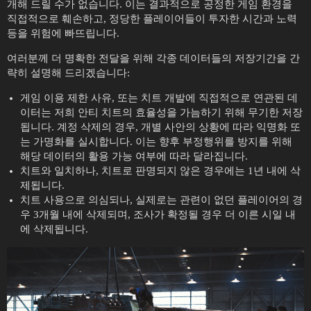
개해 드릴 수가 없습니다. 이는 결과적으로 공정한 게임 환경을
직접적으로 훼손하고, 정당한 플레이어들이 투자한 시간과 노력
등을 위험에 빠뜨립니다.
여러분께 더 명확한 전달을 위해 각종 데이터들의 저장기간을 간
략히 설명해 드리겠습니다:
게임 이용 제한 사유, 또는 치트 개발에 직접적으로 연관된 데
이터는 저희 안티 치트의 효율성을 가늠하기 위해 무기한 저장
됩니다. 계정 삭제의 경우, 개별 사안의 상황에 따라 익명화 또
는 가명화를 실시합니다. 이는 향후 부정행위를 방지를 위해
해당 데이터의 활용 가능 여부에 따라 달라집니다.
치트와 일치하나, 치트로 판명되지 않은 경우에는 1년 내에 삭
제됩니다.
치트 사용으로 의심되나, 실제로는 관련이 없던 플레이어의 경
우 3개월 내에 삭제되며, 조사가 확정될 경우 더 이른 시일 내
에 삭제됩니다.