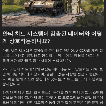
안티 치트 시스템이 검출된 데이터와 어떻
게 상호작용하나요?
안티 치트 시스템은 GDPR 을 준수하고 있기에, 사용자의 개인 정
보를 보호하고, 공정하고 안심할 수 있는 게임 환경을 만드는 데
필요한 개발자의 정당한 사유에 부합합니다.
Viking 안티 치트에 의해 수집된 데이터는 AES 암호화를 거쳐, 보
안 처리된 서버에 저장되며, 권한이 있는 사람만 접근 가능합니
다. 이를 통해 스포츠 정신에 어긋나는, 치트 또는 그 외의 행위를
방지합니다.
하지만 안티 치트의 일부 요소는 공개할 경우 안티 치트 시스템의
효율을 저해하고, 현재 또는 향후 치트 프로그램을 개발할 경우에
도움이 되기에, 안티치트의 작동에 관한 일정 부분은 여러분께 공