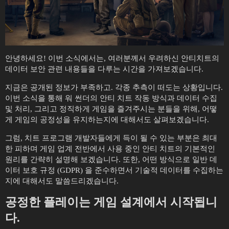
안녕하세요! 이번 소식에서는, 여러분께서 우려하신 안티치트의
데이터 보안 관련 내용들을 다루는 시간을 가져보겠습니다.
지금은 공개된 정보가 부족하고. 각종 추측이 떠도는 상황입니다.
이번 소식을 통해 워 썬더의 안티 치트 작동 방식과 데이터 수집
및 처리, 그리고 정직하게 게임을 즐겨주시는 분들을 위해, 어떻
게 게임의 공정성을 유지하는지에 대해서도 살펴보겠습니다.
그럼, 치트 프로그램 개발자들에게 득이 될 수 있는 부분은 최대
한 피하며 게임 업계 전반에서 사용 중인 안티 치트의 기본적인
원리를 간략히 설명해 보겠습니다. 또한, 어떤 방식으로 일반 데
이터 보호 규정 (GDPR) 을 준수하면서 기술적 데이터를 수집하는
지에 대해서도 말씀드리겠습니다.
공정한 플레이는 게임 설계에서 시작됩니
다.