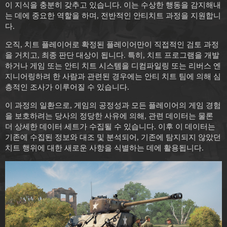
이 지식을 충분히 갖추고 있습니다. 이는 수상한 행동을 감지해내
는 데에 중요한 역할을 하며, 전반적인 안티치트 과정을 지원합니
다.
오직, 치트 플레이어로 확정된 플레이어만이 직접적인 검토 과정
을 거치고, 최종 판단 대상이 됩니다. 특히, 치트 프로그램을 개발
하거나 게임 또는 안티 치트 시스템을 디컴파일링 또는 리버스 엔
지니어링하려 한 사람과 관련된 경우에는 안티 치트 팀에 의해 심
층적인 조사가 이루어질 수 있습니다.
이 과정의 일환으로, 게임의 공정성과 모든 플레이어의 게임 경험
을 보호하려는 당사의 정당한 사유에 의해, 관련 데이터는 물론
더 상세한 데이터 세트가 수집될 수 있습니다. 이후 이 데이터는
기존에 수집된 정보와 대조 및 분석되어, 기존에 탐지되지 않았던
치트 행위에 대한 새로운 사항을 식별하는 데에 활용됩니다.