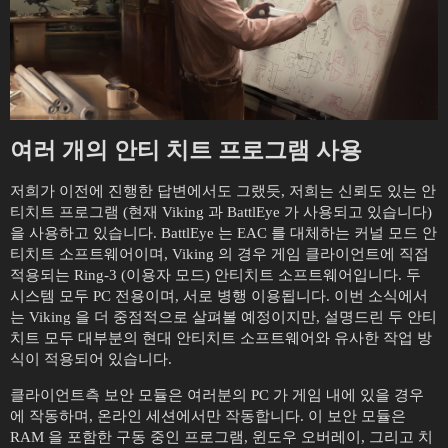
여러 개의 안티 치트 프로그램 사용
저희가 이전에 진행한 답변에서도 그랬듯, 저희는 신뢰도 있는 안
티치트 프로그램 (현재 Viking 과 BattlEye 가 사용되고 있습니다)
을 사용하고 있습니다. BattlEye 는 EAC 를 대체하는 커널 모드 안
티치트 소프트웨어이며, Viking 의 경우 게임 클라이언트에 직접
적용되는 Ring-3 (이용자 모드) 안티치트 소프트웨어입니다. 두
시스템 모두 PC 전용이며, 서로 병행 이용됩니다. 이번 소식에서
는 Viking 을 더 중점적으로 살펴볼 예정이지만, 설명드린 두 안티
치트 모두 대부분의 현대 안티치트 소프트웨어와 유사한 작업 방
식이 적용되어 있습니다.
클라이언트측 보안 모듈은 여러분의 PC 가 게임 내에 있을 경우
에 작동하며, 온라인 세션에서만 작동합니다. 이 보안 모듈은
RAM 을 포함한 구동 중인 프로그램, 윈도우 오버레이, 그리고 치