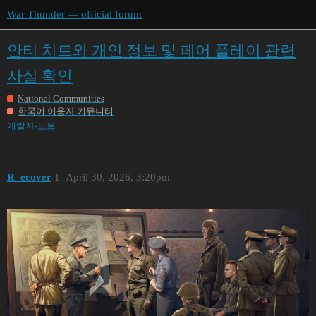
War Thunder — official forum
안티 치트와 개인 정보 및 페어 플레이 관련
사실 확인
National Communities
한국어 이용자 커뮤니티
개발자-노트
R_ecover
1
April 30, 2026, 3:20pm