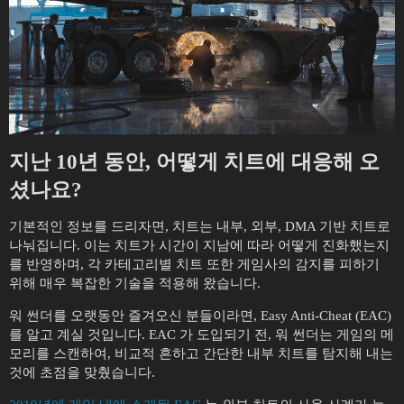
지난 10년 동안, 어떻게 치트에 대응해 오
셨나요?
기본적인 정보를 드리자면, 치트는 내부, 외부, DMA 기반 치트로
나눠집니다. 이는 치트가 시간이 지남에 따라 어떻게 진화했는지
를 반영하며, 각 카테고리별 치트 또한 게임사의 감지를 피하기
위해 매우 복잡한 기술을 적용해 왔습니다.
워 썬더를 오랫동안 즐겨오신 분들이라면, Easy Anti-Cheat (EAC)
를 알고 계실 것입니다. EAC 가 도입되기 전, 워 썬더는 게임의 메
모리를 스캔하여, 비교적 흔하고 간단한 내부 치트를 탐지해 내는
것에 초점을 맞췄습니다.