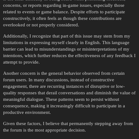
concerns, or reports regarding in-game issues, especially those
related to events or game balance. Despite efforts to participate
constructively, it often feels as though these contributions are
overlooked or not properly considered.
Additionally, I recognize that part of this issue may stem from my
limitations in expressing myself clearly in English. This language
barrier can lead to misunderstandings or misinterpretations of my
intentions, which further reduces the effectiveness of any feedback I
attempt to provide.
Another concern is the general behavior observed from certain
forum users. In many discussions, instead of constructive
engagement, there are recurring instances of disruptive or low-
quality responses that derail conversations and diminish the value of
meaningful dialogue. These patterns seem to persist without
consequence, making it increasingly difficult to participate in a
productive environment.
Given these factors, I believe that permanently stepping away from
the forum is the most appropriate decision.