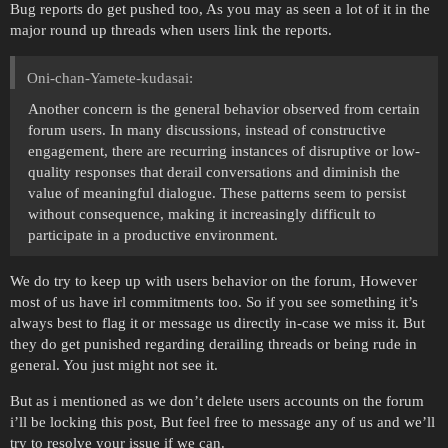
Bug reports do get pushed too, As you may as seen a lot of it in the
major round up threads when users link the reports.
Oni-chan-Yamete-kudasai:
Another concern is the general behavior observed from certain
forum users. In many discussions, instead of constructive
engagement, there are recurring instances of disruptive or low-
quality responses that derail conversations and diminish the
value of meaningful dialogue. These patterns seem to persist
without consequence, making it increasingly difficult to
participate in a productive environment.
We do try to keep up with users behavior on the forum, However
most of us have irl commitments too. So if you see something it’s
always best to flag it or message us directly in-case we miss it. But
they do get punished regarding derailing threads or being rude in
general. You just might not see it.
But as i mentioned as we don’t delete users accounts on the forum
i’ll be locking this post, But feel free to message any of us and we’ll
try to resolve your issue if we can.