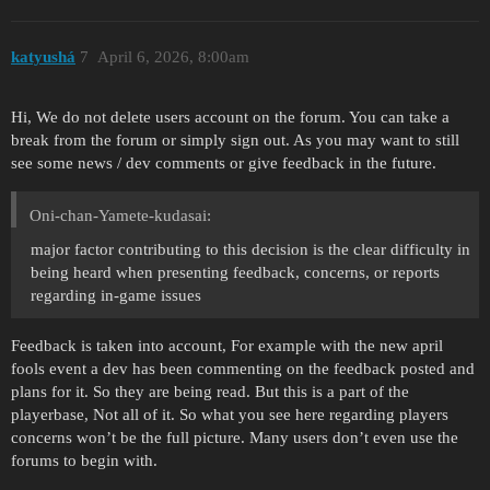
katyushá
7
April 6, 2026, 8:00am
Hi, We do not delete users account on the forum. You can take a
break from the forum or simply sign out. As you may want to still
see some news / dev comments or give feedback in the future.
Oni-chan-Yamete-kudasai:
major factor contributing to this decision is the clear difficulty in
being heard when presenting feedback, concerns, or reports
regarding in-game issues
Feedback is taken into account, For example with the new april
fools event a dev has been commenting on the feedback posted and
plans for it. So they are being read. But this is a part of the
playerbase, Not all of it. So what you see here regarding players
concerns won’t be the full picture. Many users don’t even use the
forums to begin with.