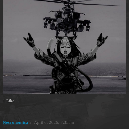
1 Like
Necronomica
2
April 6, 2026, 7:33am