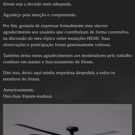
fórum seja a decisão mais adequada.
Agradeço pela atenção e compreensão.
Por fim, gostaria de expressar formalmente meu sincero
agradecimento aos usuários que contribuíram de forma construtiva
na discussão do meu tópico sobre munições HESH. Suas
observações e participação foram genuinamente valiosas.
Também deixo meus agradecimentos aos moderadores pelo trabalho
contínuo em manter o funcionamento do fórum.
Dito isso, deixo aqui minha respeitosa despedida a todos os
membros do fórum.
Atenciosamente,
Oni-chan-Yamete-kudasai