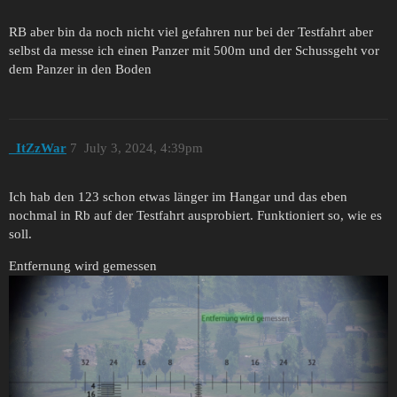
RB aber bin da noch nicht viel gefahren nur bei der Testfahrt aber
selbst da messe ich einen Panzer mit 500m und der Schussgeht vor
dem Panzer in den Boden
_ItZzWar
7
July 3, 2024, 4:39pm
Ich hab den 123 schon etwas länger im Hangar und das eben
nochmal in Rb auf der Testfahrt ausprobiert. Funktioniert so, wie es
soll.
Entfernung wird gemessen