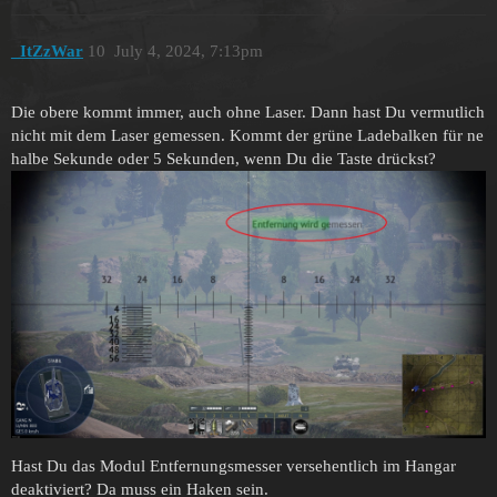
_ItZzWar
10
July 4, 2024, 7:13pm
Die obere kommt immer, auch ohne Laser. Dann hast Du vermutlich
nicht mit dem Laser gemessen. Kommt der grüne Ladebalken für ne
halbe Sekunde oder 5 Sekunden, wenn Du die Taste drückst?
Hast Du das Modul Entfernungsmesser versehentlich im Hangar
deaktiviert? Da muss ein Haken sein.