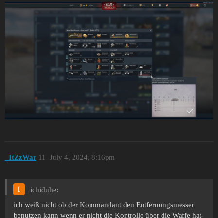
_ItZzWar
11
July 4, 2024, 8:16pm
ichiduhe:
ich weiß nicht ob der Kommandant den Entfernungsmesser
benutzen kann wenn er nicht die Kontrolle über die Waffe hat-