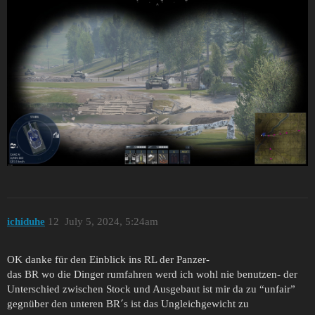
ichiduhe
12
July 5, 2024, 5:24am
OK danke für den Einblick ins RL der Panzer-
das BR wo die Dinger rumfahren werd ich wohl nie benutzen- der
Unterschied zwischen Stock und Ausgebaut ist mir da zu “unfair”
gegnüber den unteren BR´s ist das Ungleichgewicht zu