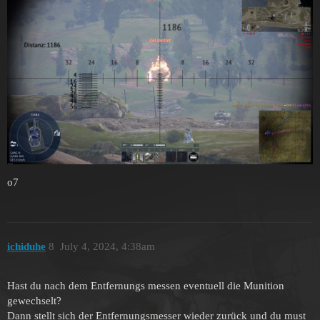
o7
ichiduhe
8
July 4, 2024, 4:38am
Hast du nach dem Entfernungs messen eventuell die Munition
gewechselt?
Dann stellt sich der Entfernungsmesser wieder zurück und du must