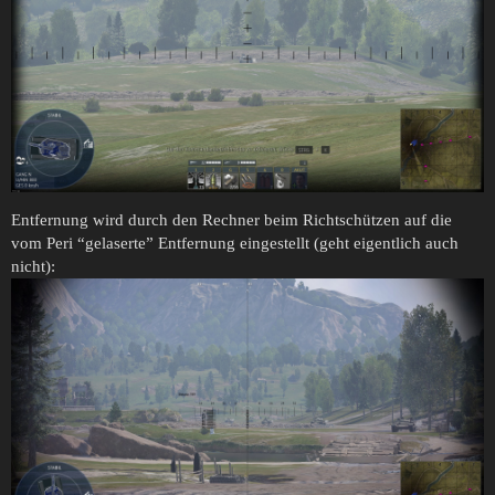
Entfernung wird durch den Rechner beim Richtschützen auf die
vom Peri “gelaserte” Entfernung eingestellt (geht eigentlich auch
nicht):