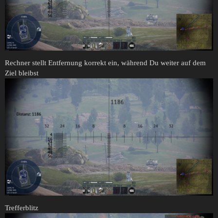
Rechner stellt Entfernung korrekt ein, während Du weiter auf dem
Ziel bleibst
Trefferblitz