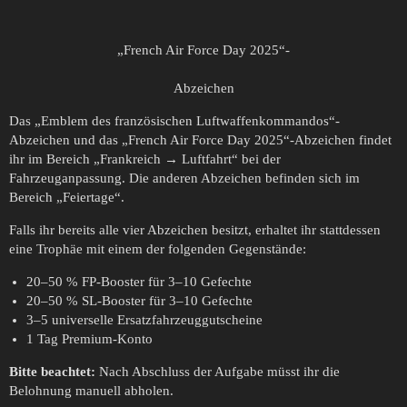
„French Air Force Day 2025“-
Abzeichen
Das „Emblem des französischen Luftwaffenkommandos“-
Abzeichen und das „French Air Force Day 2025“-Abzeichen findet
ihr im Bereich „Frankreich → Luftfahrt“ bei der
Fahrzeuganpassung. Die anderen Abzeichen befinden sich im
Bereich „Feiertage“.
Falls ihr bereits alle vier Abzeichen besitzt, erhaltet ihr stattdessen
eine Trophäe mit einem der folgenden Gegenstände:
20–50 % FP-Booster für 3–10 Gefechte
20–50 % SL-Booster für 3–10 Gefechte
3–5 universelle Ersatzfahrzeuggutscheine
1 Tag Premium-Konto
Bitte beachtet:
Nach Abschluss der Aufgabe müsst ihr die
Belohnung manuell abholen.