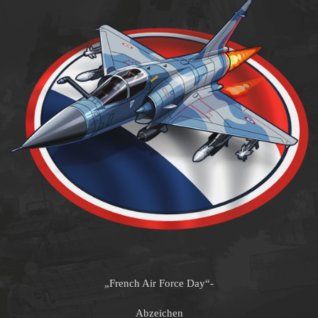
„French Air Force Day“-
Abzeichen