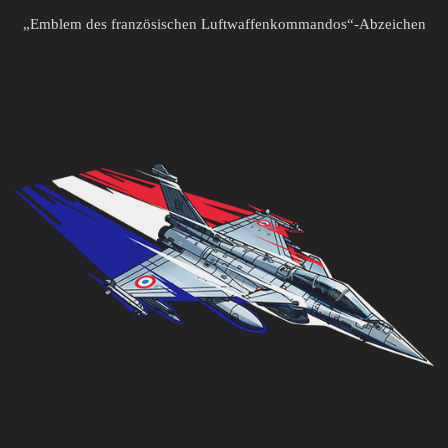
„Emblem des französischen Luftwaffenkommandos“-Abzeichen