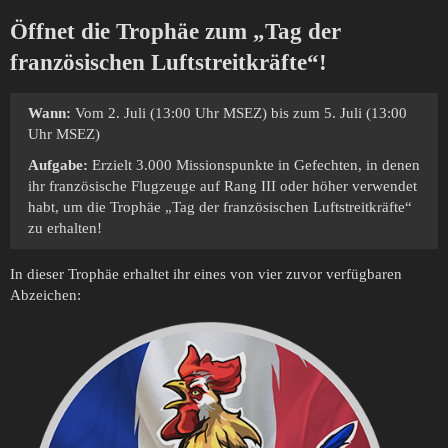
Öffnet die Trophäe zum „Tag der
französischen Luftstreitkräfte“!
Wann:
Vom 2. Juli (13:00 Uhr MSEZ) bis zum 5. Juli (13:00
Uhr MSEZ)
Aufgabe:
Erzielt 3.000 Missionspunkte in Gefechten, in denen
ihr französische Flugzeuge auf Rang III oder höher verwendet
habt, um die Trophäe „Tag der französischen Luftstreitkräfte“
zu erhalten!
In dieser Trophäe erhaltet ihr eines von vier zuvor verfügbaren
Abzeichen: