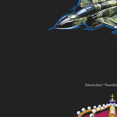
Abzeichen “Swedis