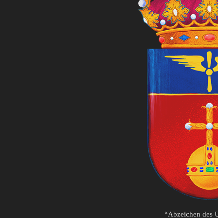
“Abzeichen des 