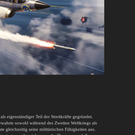
ls eigenständiger Teil der Streitkräfte gegründet.
bewahrte sowohl während des Zweiten Weltkriegs als
e gleichzeitig seine militärischen Fähigkeiten aus.