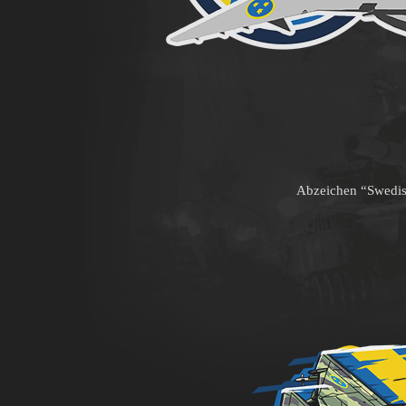
Abzeichen “Swedis