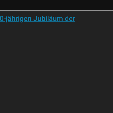
0-jährigen Jubiläum der