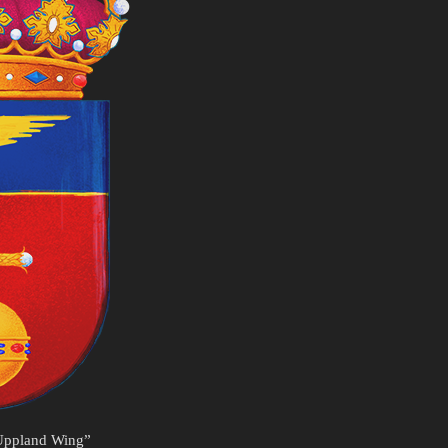
Uppland Wing”