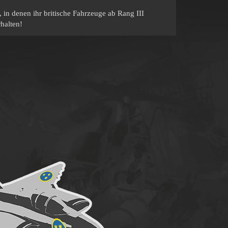
in denen ihr britische Fahrzeuge ab Rang III
halten!