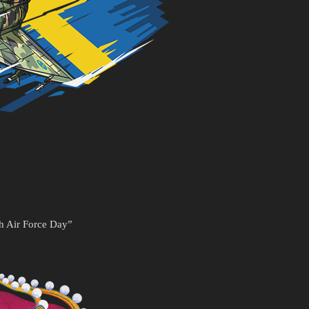
h Air Force Day”