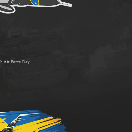
h Air Force Day