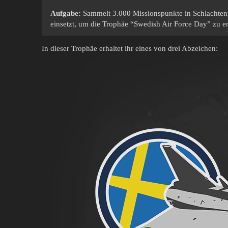
Aufgabe:
Sammelt 3.000 Missionspunkte in Schlachten, 
einsetzt, um die Trophäe “Swedish Air Force Day” zu er
In dieser Trophäe erhaltet ihr eines von drei Abzeichen: