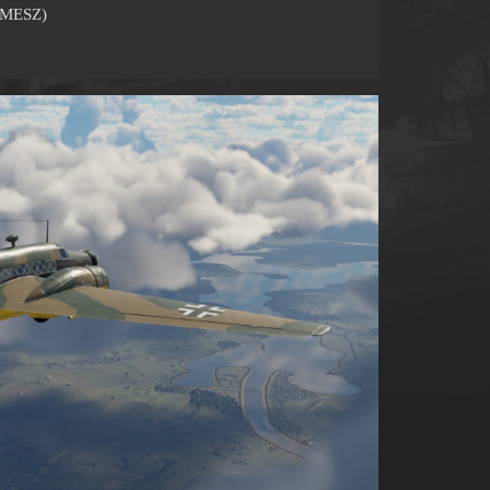
0 MESZ)