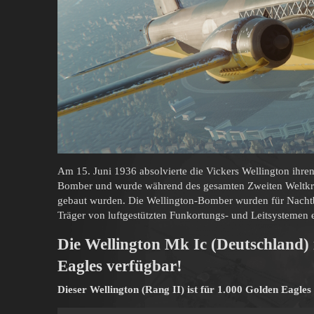
Am 15. Juni 1936 absolvierte die Vickers Wellington ihren 
Bomber und wurde während des gesamten Zweiten Weltkri
gebaut wurden. Die Wellington-Bomber wurden für Nach
Träger von luftgestützten Funkortungs- und Leitsystemen e
Die Wellington Mk Ic (Deutschland)
Eagles verfügbar!
Dieser Wellington (Rang II) ist für 1.000 Golden Eagles 