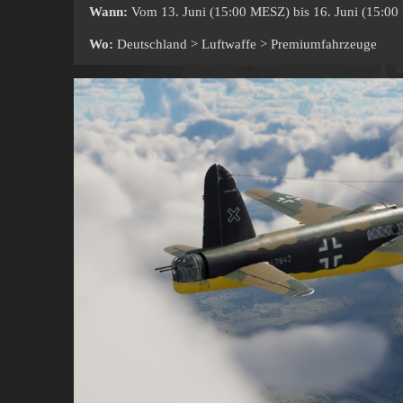
Wann:
Vom 13. Juni (15:00 MESZ) bis 16. Juni (15:0
Wo:
Deutschland > Luftwaffe > Premiumfahrzeuge