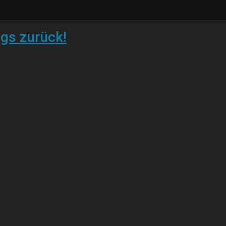
ugs zurück!