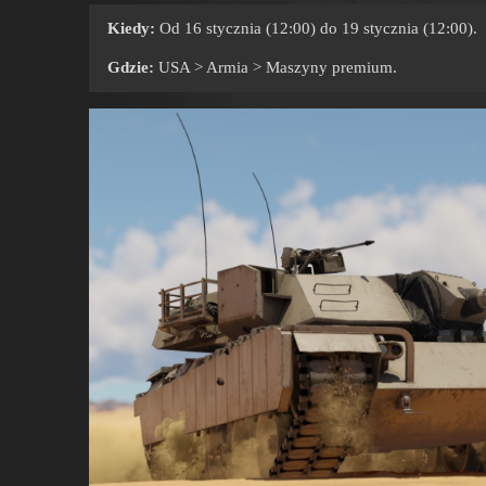
Kiedy:
Od 16 stycznia (12:00) do 19 stycznia (12:00).
Gdzie:
USA > Armia > Maszyny premium.