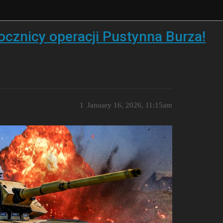
ocznicy operacji Pustynna Burza!
1
January 16, 2026, 11:15am