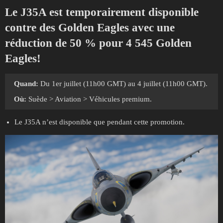
Le J35A est temporairement disponible
contre des Golden Eagles avec une
réduction de 50 % pour 4 545 Golden
Eagles!
Quand:
Du 1er juillet (11h00 GMT) au 4 juillet (11h00 GMT).
Où:
Suède > Aviation > Véhicules premium.
Le J35A n’est disponible que pendant cette promotion.