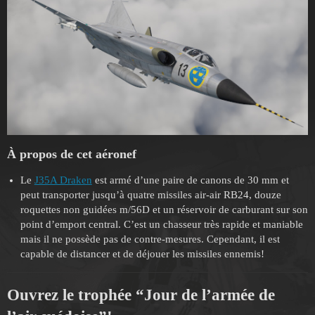
À propos de cet aéronef
Le
J35A Draken
est armé d’une paire de canons de 30 mm et
peut transporter jusqu’à quatre missiles air-air RB24, douze
roquettes non guidées m/56D et un réservoir de carburant sur son
point d’emport central. C’est un chasseur très rapide et maniable
mais il ne possède pas de contre-mesures. Cependant, il est
capable de distancer et de déjouer les missiles ennemis!
Ouvrez le trophée “Jour de l’armée de