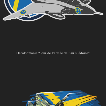
Décalcomanie “Jour de l’armée de l’air suédoise”