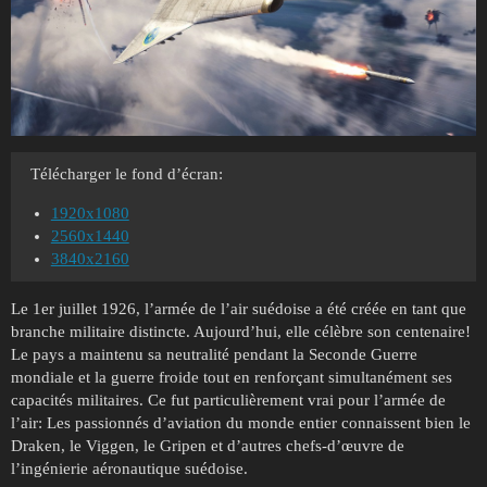
Télécharger le fond d’écran:
1920x1080
2560x1440
3840x2160
Le 1er juillet 1926, l’armée de l’air suédoise a été créée en tant que
branche militaire distincte. Aujourd’hui, elle célèbre son centenaire!
Le pays a maintenu sa neutralité pendant la Seconde Guerre
mondiale et la guerre froide tout en renforçant simultanément ses
capacités militaires. Ce fut particulièrement vrai pour l’armée de
l’air: Les passionnés d’aviation du monde entier connaissent bien le
Draken, le Viggen, le Gripen et d’autres chefs-d’œuvre de
l’ingénierie aéronautique suédoise.