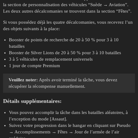
la section de personnalisation des véhicules “Suède → Aviation”.
Les deux autres décalcomanies se trouvent dans la section “Fêtes”.
Si vous possédez déjà les quatre décalcomanies, vous recevrez l’un
des objets suivants à la place:
Booster de points de recherche de 20 à 50 % pour 3 à 10
batailles
Booster de Silver Lions de 20 à 50 % pour 3 à 10 batailles
3 à 5 véhicules de remplacement universels
1 jour de compte Premium
Veuillez noter:
Après avoir terminé la tâche, vous devez
récupérer la récompense manuellement.
Détails supplémentaires:
Vous pouvez accomplir la tâche dans les batailles aléatoires, à
l’exception du mode [Assaut].
Suivez votre progression dans le hangar en cliquant sur Pseudo
→ Accomplissements → Fêtes → Jour de l’armée de l’air