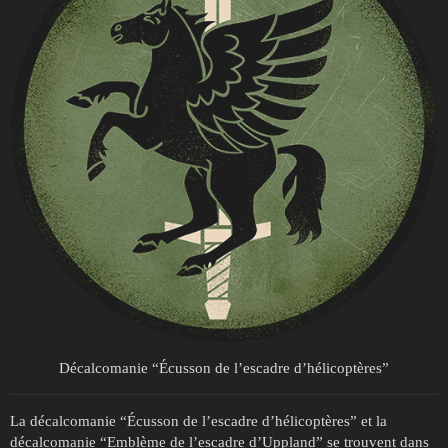
Décalcomanie “Écusson de l’escadre d’hélicoptères”
La décalcomanie “Écusson de l’escadre d’hélicoptères” et la
décalcomanie “Emblème de l’escadre d’Uppland” se trouvent dans