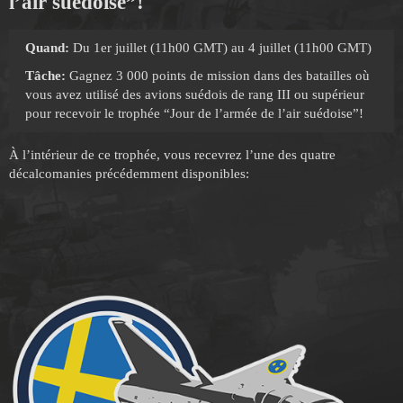
l’air suédoise”!
Quand:
Du 1er juillet (11h00 GMT) au 4 juillet (11h00 GMT)
Tâche:
Gagnez 3 000 points de mission dans des batailles où
vous avez utilisé des avions suédois de rang III ou supérieur
pour recevoir le trophée “Jour de l’armée de l’air suédoise”!
À l’intérieur de ce trophée, vous recevrez l’une des quatre
décalcomanies précédemment disponibles: