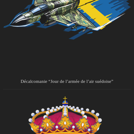
Décalcomanie “Jour de l’armée de l’air suédoise”