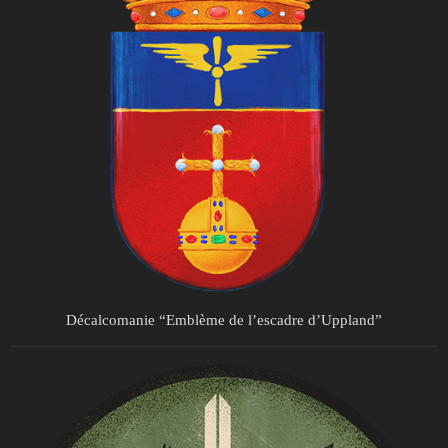
Décalcomanie “Emblème de l’escadre d’Uppland”