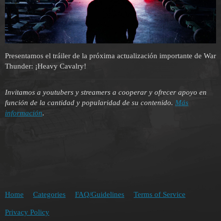
Presentamos el tráiler de la próxima actualización importante de War
Thunder: ¡Heavy Cavalry!
Invitamos a youtubers y streamers a cooperar y ofrecer apoyo en
función de la cantidad y popularidad de su contenido.
Más
información
.
Home
Categories
FAQ/Guidelines
Terms of Service
Privacy Policy