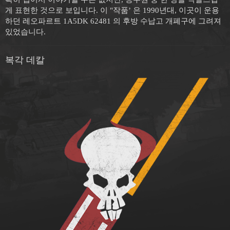
게 표현한 것으로 보입니다. 이 "작품’ 은 1990년대, 이곳이 운용
하던 레오파르트 1A5DK 62481 의 후방 수납고 개폐구에 그려져
있었습니다.
복각 데칼