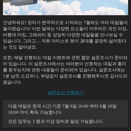
안녕하세요! 장마가 본격적으로 시작되는 7월에도 여러 데칼들이
돌아왔습니다! 이번 달에는 다양한 요소들이 어우러진 개인 마킹,
비행대 마킹, 그래피티 등 상당히 다양한 데칼들을 만나보실 수
있습니다. 그리고… 저희 아티스트 분이 광대를 굉장히 싫어한다
는 것도 알아냈죠.
또한, 매달 진행되는 데칼 이벤트에 관한 짧은 설문조사가 준비되
어 있습니다. 이 설문조사에서는 여러분이 선호하는 데칼과 흥미
를 돋우는지에 관한 내용들이 준비되어 있습니다. 설문조사에는
1분 남짓 소요되니, 부담없이 설문조사를 진행해주시면 감사드리
겠습니다.
설문조사 진행하기
다음 데칼은 한국 시간 기준 7월 9일 20:00 부터 8월 10일
18:00 까지 획득 가능합니다
모든 임무는 3 랭크 이상 장비로 달성 가능합니다.