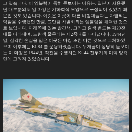
고 있습니다. 이 엠블럼이 특히 돋보이는 이유는, 일본이 사용했
던 대부분의 테일 마킹은 기하학적 모양으로 구성되어 있었기 때
문인 것도 있습니다. 이것은 이곳이 다른 비행대들과는 차별되는
역할을 수행했던 만큼, 그만큼 차별화되는 엠블럼을 채택한 것으
로 보입니다. 아래쪽에 있는 빨간색, 그리고 흰색 밴드는 제29전
대를 나타내며, 노란색 줄무늬는 제2중대를 나타냅니다. 1944년
말, 심각한 손실을 입은 이곳은 마킹 또한 다른 것으로 교체하였
으며 이후에는 Ki-84 를 운용하였습니다. 두개골이 상당히 돋보이
는 이 마킹은 1944년, 작전을 수행하던 Ki-44 전투기의 미익 양측
면에 그려져 있었습니다.
————————————————————————————
——————————————