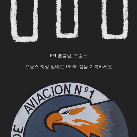
FFI 엠블럼, 프랑스
프랑스 지상 장비로 15000 점을 기록하세요