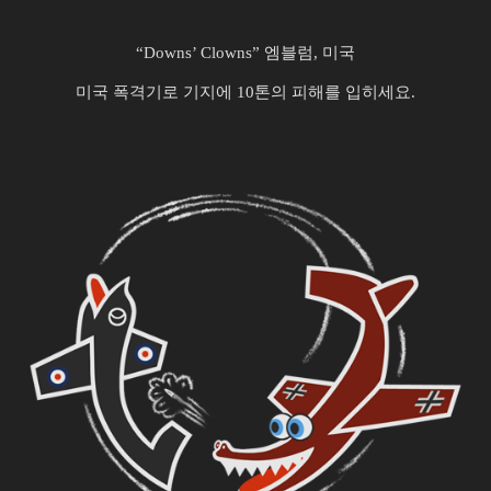
“Downs’ Clowns” 엠블럼, 미국
미국 폭격기로 기지에 10톤의 피해를 입히세요.