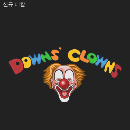
신규 데칼