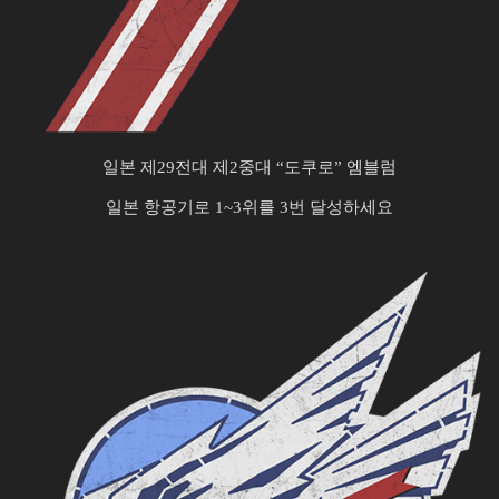
일본 제29전대 제2중대 “도쿠로” 엠블럼
일본 항공기로 1~3위를 3번 달성하세요