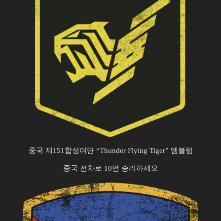
중국 제151합성여단 “Thunder Flying Tiger” 엠블럼
중국 전차로 10번 승리하세요