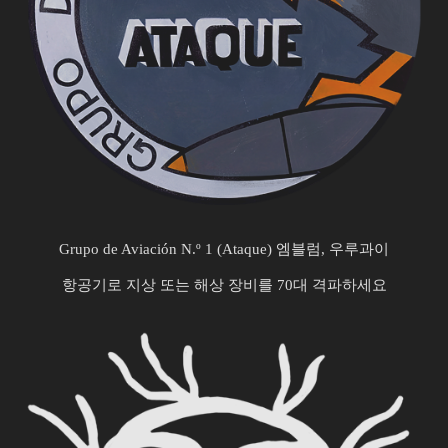
Grupo de Aviación N.º 1 (Ataque) 엠블럼, 우루과이
항공기로 지상 또는 해상 장비를 70대 격파하세요