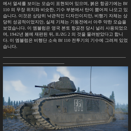
에서 열세를 보이는 모습이 표현되어 있으며, 붉은 항공기에는 Bf
110 의 무장 위치와 비슷한, 기수 부분에서 탄이 뿜어져 나오고 있
습니다. 이것은 상당히 낙관적인 디자인이지만, 비행기 자체는 상
당히 성공적이었지만, 실제 기체는 기동전에서 아주 약한 모습을
보였습니다. 이 엠블럼은 영국 본토 항공전 당시 널리 사용되었으
며, 1942년 봄에 재편된 뒤, II./ZG 2 의 것을 물려받았다고 합니
다. 이 엠블럼은 비행단 소속 Bf 110 전투기의 기수에 그려져 있었
습니다.
————————————————————————————
——————————————