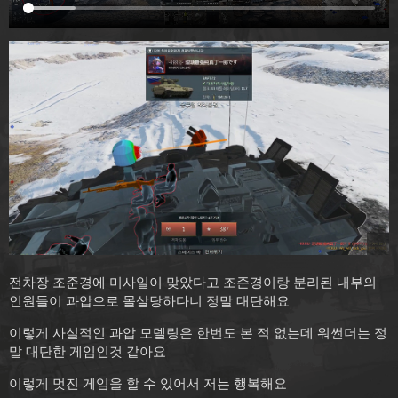
전차장 조준경에 미사일이 맞았다고 조준경이랑 분리된 내부의
인원들이 과압으로 몰살당하다니 정말 대단해요
이렇게 사실적인 과압 모델링은 한번도 본 적 없는데 워썬더는 정
말 대단한 게임인것 같아요
이렇게 멋진 게임을 할 수 있어서 저는 행복해요