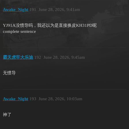
Awake_Night
191
June 28, 2026, 9:41am
YJ91A没惯导吗，我还以为是直接换皮KH31PD呢
complete sentence
霸天虎牢大乐迪
192
June 28, 2026, 9:45am
无惯导
Awake_Night
193
June 28, 2026, 10:03am
神了