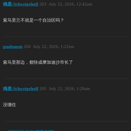
鳴鹿-Schweigehoff
203
July 22, 2026, 12:42am
索马里兰不就是一个自治区吗？
gnahsuom
204
July 22, 2026, 1:22am
索马里那边，都快成摩加迪沙市长了
鳴鹿-Schweigehoff
205
July 22, 2026, 1:28am
没绷住
← previous page
next page →