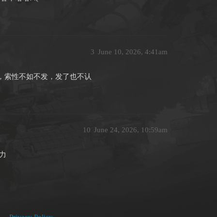
3
June 10, 2026, 4:41am
，索性不如不发，发了也不认
10
June 24, 2026, 10:59am
力
Privacy Policy