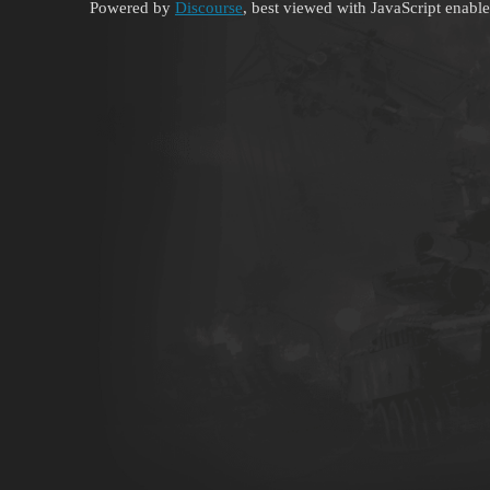
Powered by
Discourse
, best viewed with JavaScript enabl