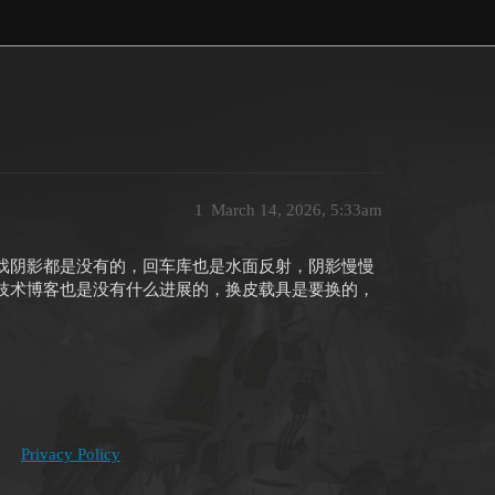
1
March 14, 2026, 5:33am
戏阴影都是没有的，回车库也是水面反射，阴影慢慢
技术博客也是没有什么进展的，换皮载具是要换的，
Privacy Policy