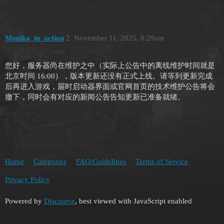
Monika_in_action
2
November 11, 2025, 8:29am
您好，服务器尚在维护之中（实际上公告中的离线维护时间就是
北京时间 16:00），版本更新还没有正式上线。请等到更新完成
后再进入游戏，届时启动器界面或官网首页的技术维护公告将会
撤下，同时会有对应的新闻公告告知更新已准备就绪。
Home
Categories
FAQ/Guidelines
Terms of Service
Privacy Policy
Powered by
Discourse
, best viewed with JavaScript enabled