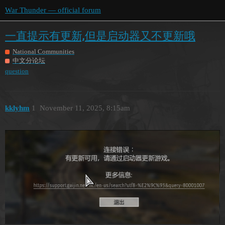
War Thunder — official forum
一直提示有更新,但是启动器又不更新哦
National Communities
中文分论坛
question
kklyhm
1
November 11, 2025, 8:15am