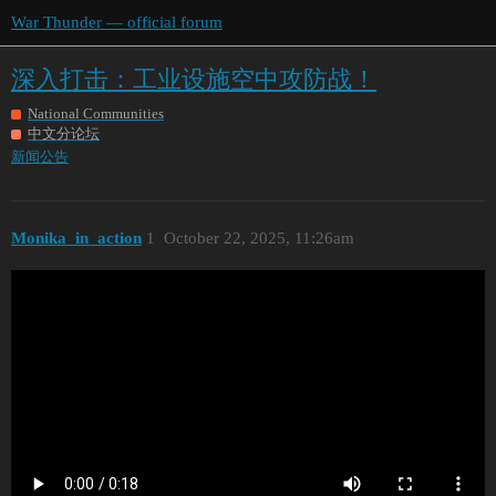
War Thunder — official forum
深入打击：工业设施空中攻防战！
National Communities
中文分论坛
新闻公告
Monika_in_action
1
October 22, 2025, 11:26am