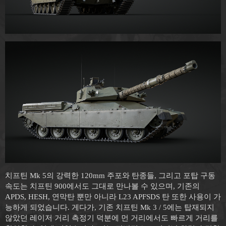
치프틴 Mk 5의 강력한 120mm 주포와 탄종들, 그리고 포탑 구동
속도는 치프틴 900에서도 그대로 만나볼 수 있으며, 기존의
APDS, HESH, 연막탄 뿐만 아니라 L23 APFSDS 탄 또한 사용이 가
능하게 되었습니다. 게다가, 기존 치프틴 Mk 3 / 5에는 탑재되지
않았던 레이저 거리 측정기 덕분에 먼 거리에서도 빠르게 거리를