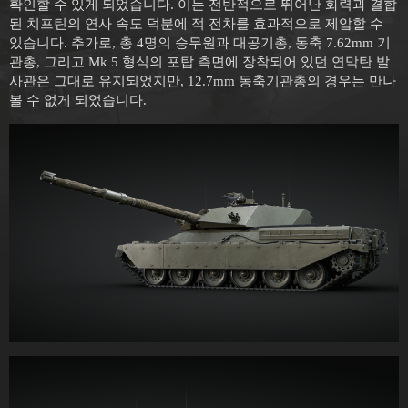
확인할 수 있게 되었습니다. 이는 전반적으로 뛰어난 화력과 결합
된 치프틴의 연사 속도 덕분에 적 전차를 효과적으로 제압할 수
있습니다. 추가로, 총 4명의 승무원과 대공기총, 동축 7.62mm 기
관총, 그리고 Mk 5 형식의 포탑 측면에 장착되어 있던 연막탄 발
사관은 그대로 유지되었지만, 12.7mm 동축기관총의 경우는 만나
볼 수 없게 되었습니다.