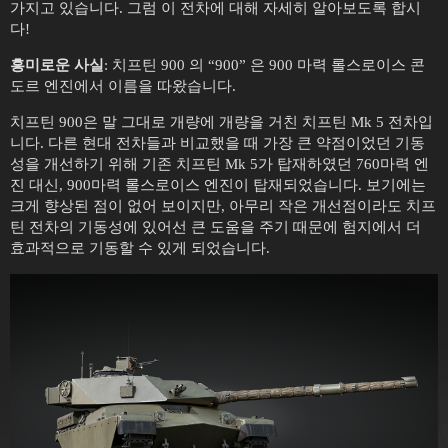
가지고 있습니다. 그럼 이 전차에 대해 자세히 알아보도록 합시
다!
흥미로운 사실
: 치프틴 900 의 “900” 은 900 마력 롤스로이스 콘
도르 엔진에서 이름을 따왔습니다.
치프틴 900은 말 그대로 개량에 개량을 거친 치프틴 Mk 5 전차입
니다. 다른 현대 전차들과 비교했을 때 가장 큰 약점이었던 기동
성을 개선하기 위해 기존 치프틴 Mk 5가 탑재하였던 760마력 엔
진 대신, 900마력 롤스로이스 엔진이 탑재되었습니다. 보기에는
크게 향상된 점이 없어 보이지만, 아무리 작은 개선점이라도 치프
틴 전차의 기동성에 있어선 큰 도움을 주기 때문에 험지에서 더
효과적으로 기동할 수 있게 되었습니다.