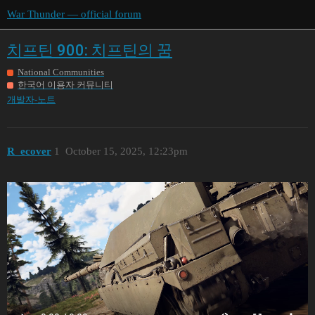
War Thunder — official forum
치프틴 900: 치프틴의 꿈
National Communities
한국어 이용자 커뮤니티
개발자-노트
R_ecover
1
October 15, 2025, 12:23pm