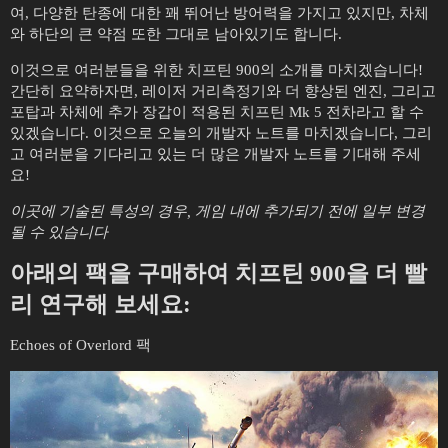
여, 다양한 탄종에 대한 꽤 뛰어난 방어력을 가지고 있지만, 차체
와 하단의 큰 약점 또한 그대로 남아있기도 합니다.
이것으로 여러분들을 위한 치프틴 900의 소개를 마치겠습니다!
간단히 요약하자면, 레이저 거리측정기와 더 향상된 엔진, 그리고
포탑과 차체에 추가 장갑이 적용된 치프틴 Mk 5 전차라고 할 수
있겠습니다. 이것으로 오늘의 개발자 노트를 마치겠습니다, 그리
고 여러분을 기다리고 있는 더 많은 개발자 노트를 기대해 주세
요!
이곳에 기술된 특성의 경우, 게임 내에 추가되기 전에 일부 변경
될 수 있습니다
아래의 팩을 구매하여 치프틴 900을 더 빨
리 연구해 보세요:
Echoes of Overlord 팩