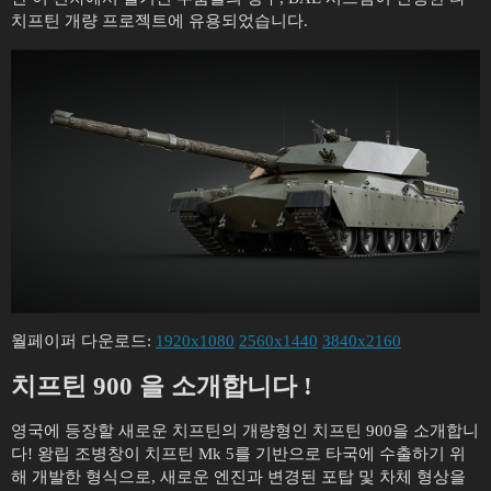
치프틴 개량 프로젝트에 유용되었습니다.
월페이퍼 다운로드:
1920x1080
2560x1440
3840x2160
치프틴 900 을 소개합니다
!
영국에 등장할 새로운 치프틴의 개량형인 치프틴 900을 소개합니
다! 왕립 조병창이 치프틴 Mk 5를 기반으로 타국에 수출하기 위
해 개발한 형식으로, 새로운 엔진과 변경된 포탑 및 차체 형상을