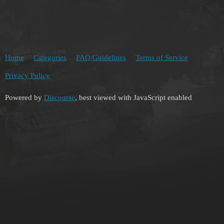
Home
Categories
FAQ/Guidelines
Terms of Service
Privacy Policy
Powered by
Discourse
, best viewed with JavaScript enabled