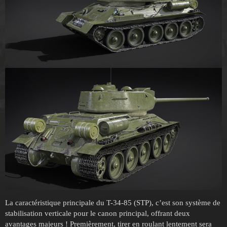
La caractéristique principale du T-34-85 (STP), c’est son système de
stabilisation verticale pour le canon principal, offrant deux
avantages majeurs ! Premièrement, tirer en roulant lentement sera