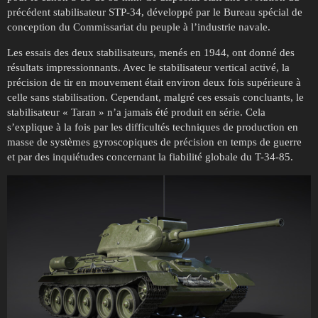
précédent stabilisateur STP-34, développé par le Bureau spécial de
conception du Commissariat du peuple à l’industrie navale.
Les essais des deux stabilisateurs, menés en 1944, ont donné des
résultats impressionnants. Avec le stabilisateur vertical activé, la
précision de tir en mouvement était environ deux fois supérieure à
celle sans stabilisation. Cependant, malgré ces essais concluants, le
stabilisateur « Taran » n’a jamais été produit en série. Cela
s’explique à la fois par les difficultés techniques de production en
masse de systèmes gyroscopiques de précision en temps de guerre
et par des inquiétudes concernant la fiabilité globale du T-34-85.