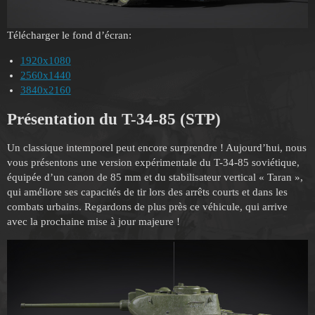
Télécharger le fond d’écran:
1920x1080
2560x1440
3840x2160
Présentation du T-34-85 (STP)
Un classique intemporel peut encore surprendre ! Aujourd’hui, nous
vous présentons une version expérimentale du T-34-85 soviétique,
équipée d’un canon de 85 mm et du stabilisateur vertical « Taran »,
qui améliore ses capacités de tir lors des arrêts courts et dans les
combats urbains. Regardons de plus près ce véhicule, qui arrive
avec la prochaine mise à jour majeure !