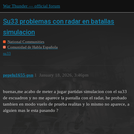
War Thunder — official forum
Su33 problemas con radar en batallas
simulacion
National Communities
Comunidad de Habla Española
su33
pepelu1655-psn
1
January 18, 2026, 3:46pm
buenas,me acabo de meter a jugar partidas simulacion con el su33
de escuadron y no me aparece la pantalla con el radar, he probado
tambien en modo vuelo de prueba realitas y lo mismo no aparece, a
alguien mas le esta pasando ?