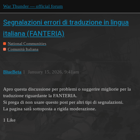
War Thunder — official forum
Segnalazioni errori di traduzione in lingua
italiana (FANTERIA)
National Communities
Comunità Italiana
BlueBeta
1
January 15, 2026, 9:41am
Apro questa discussione per problemi o suggerire migliorie per la
traduzione riguardante la FANTERIA.
Si prega di non usare questo post per altri tipi di segnalazioni.
La pagina sarà sottoposta a rigida moderazione.
1 Like