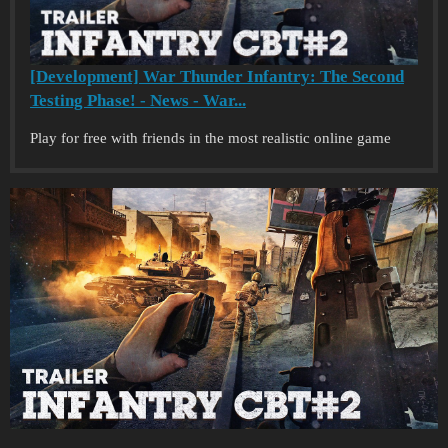
[Development] War Thunder Infantry: The Second
Testing Phase! - News - War...
Play for free with friends in the most realistic online game