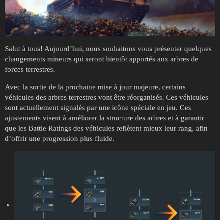
Salut à tous! Aujourd’hui, nous souhaitons vous présenter quelques
changements mineurs qui seront bientôt apportés aux arbres de
forces terrestres.
Avec la sortie de la prochaine mise à jour majeure, certains
véhicules des arbres terrestres vont être réorganisés. Ces véhicules
sont actuellement signalés par une icône spéciale en jeu. Ces
ajustements visent à améliorer la structure des arbres et à garantir
que les Battle Ratings des véhicules reflètent mieux leur rang, afin
d’offrir une progression plus fluide.