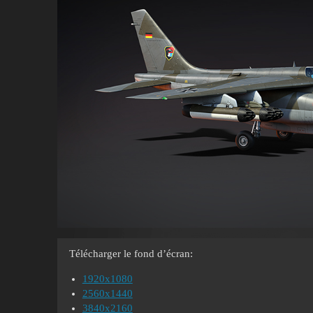
Télécharger le fond d’écran:
1920x1080
2560x1440
3840x2160