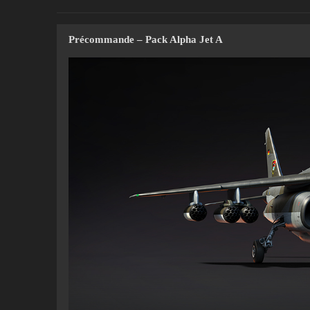
Précommande –
Pack Alpha Jet A