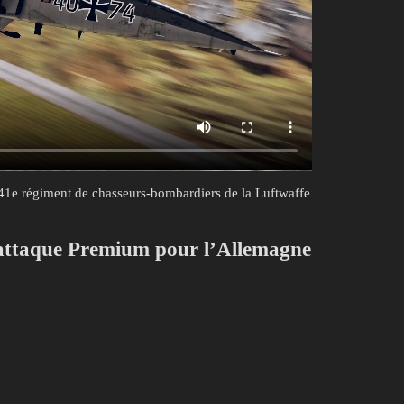
41e régiment de chasseurs-bombardiers de la Luftwaffe
attaque Premium pour l’Allemagne