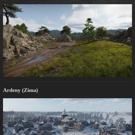
Ardeny (Zima)