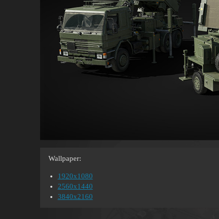
Wallpaper:
1920x1080
2560x1440
3840x2160