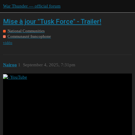
War Thunder — official forum
Mise à jour "Tusk Force" - Trailer!
National Communities
Communauté francophone
vidéo
Nairoo
1
September 4, 2025, 7:31pm