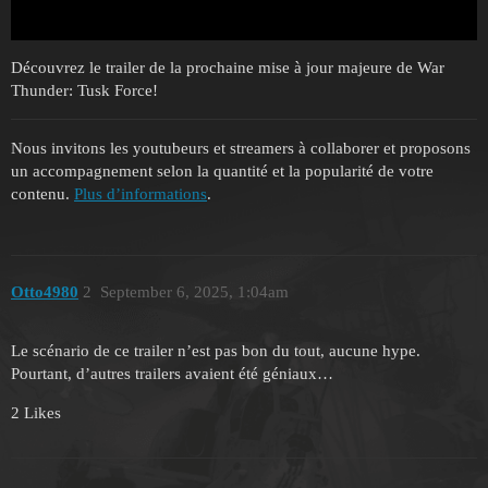
Découvrez le trailer de la prochaine mise à jour majeure de War
Thunder: Tusk Force!
Nous invitons les youtubeurs et streamers à collaborer et proposons
un accompagnement selon la quantité et la popularité de votre
contenu.
Plus d’informations
.
Otto4980
2
September 6, 2025, 1:04am
Le scénario de ce trailer n’est pas bon du tout, aucune hype.
Pourtant, d’autres trailers avaient été géniaux…
2 Likes