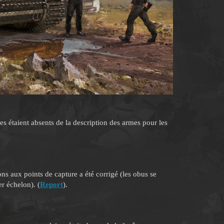
es étaient absents de la description des armes pour les
s aux points de capture a été corrigé (les obus se
r échelon). (
Report
).