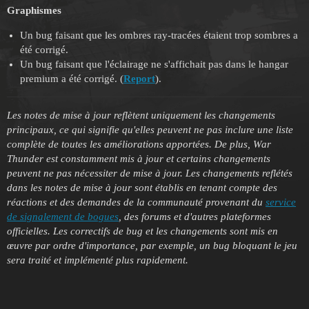
Graphismes
Un bug faisant que les ombres ray-tracées étaient trop sombres a
été corrigé.
Un bug faisant que l'éclairage ne s'affichait pas dans le hangar
premium a été corrigé. (
Report
).
Les notes de mise à jour reflètent uniquement les changements
principaux, ce qui signifie qu'elles peuvent ne pas inclure une liste
complète de toutes les améliorations apportées. De plus, War
Thunder est constamment mis à jour et certains changements
peuvent ne pas nécessiter de mise à jour. Les changements reflétés
dans les notes de mise à jour sont établis en tenant compte des
réactions et des demandes de la communauté provenant du
service
de signalement de bogues
, des forums et d'autres plateformes
officielles. Les correctifs de bug et les changements sont mis en
œuvre par ordre d'importance, par exemple, un bug bloquant le jeu
sera traité et implémenté plus rapidement.