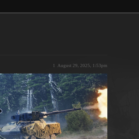
1
August 29, 2025, 1:53pm