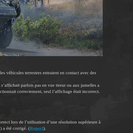
s véhicules terrestres entraient en contact avec des
’affichait parfois pas en vue tireur ou aux jumelles a
tionnait correctement, seul l’affichage était incorrect.
rect lors de l’utilisation d’une résolution supérieure à
a été corrigé. (
Report
).