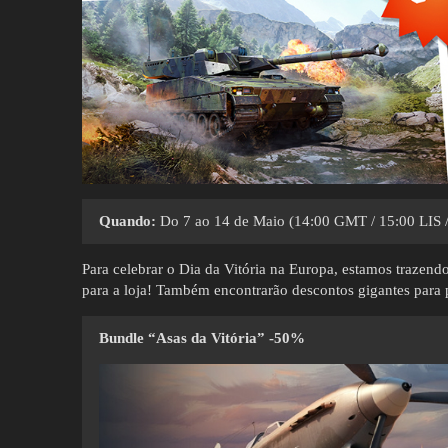
Quando:
Do 7 ao 14 de Maio (14:00 GMT / 15:00 LIS /
Para celebrar o Dia da Vitória na Europa, estamos trazend
para a loja! Também encontrarão descontos gigantes para p
Bundle “Asas da Vitória” -50%