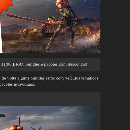
 11:00 BRA), bundles e pacotes com descontos!
o de volta alguns bundles raros com veículos temáticos
acotes individuais.