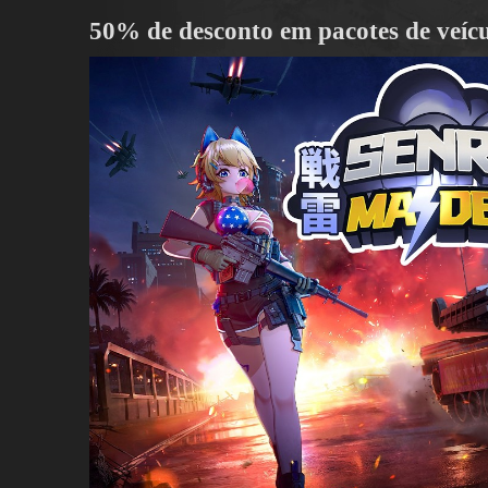
50% de desconto em pacotes de veícu