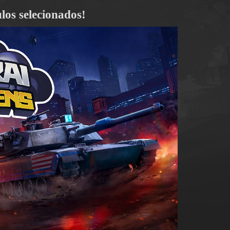
los selecionados!