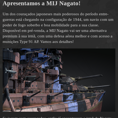
Apresentamos a MIJ Nagato!
Um dos couraçados japoneses mais poderosos do período entre-
guerras está chegando na configuração de 1944, um navio com um
poder de fogo soberbo e boa mobilidade para a sua classe.
Disponível em pré-venda, a MIJ Nagato vai ser uma alternativa
premium à sua irmã, com uma defesa aérea melhor e com acesso a
munições Type 91 AP. Vamos aos detalhes!