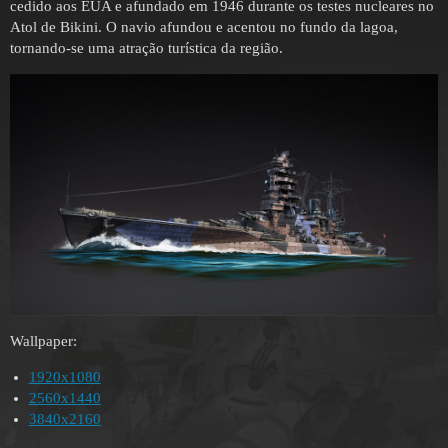
cedido aos EUA e afundado em 1946 durante os testes nucleares no
Atol de Bikini. O navio afundou e acentou no fundo da lagoa,
tornando-se uma atração turística da região.
Wallpaper:
1920x1080
2560x1440
3840x2160