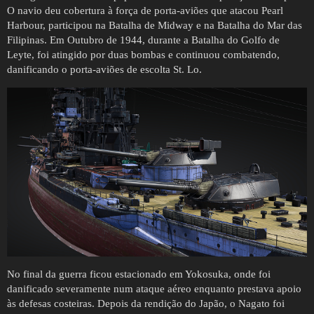
O navio deu cobertura à força de porta-aviões que atacou Pearl
Harbour, participou na Batalha de Midway e na Batalha do Mar das
Filipinas. Em Outubro de 1944, durante a Batalha do Golfo de
Leyte, foi atingido por duas bombas e continuou combatendo,
danificando o porta-aviões de escolta St. Lo.
No final da guerra ficou estacionado em Yokosuka, onde foi
danificado severamente num ataque aéreo enquanto prestava apoio
às defesas costeiras. Depois da rendição do Japão, o Nagato foi