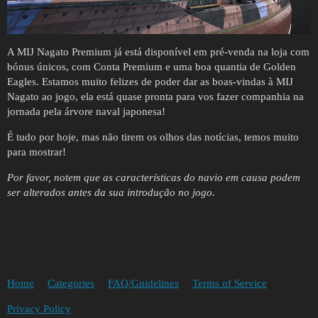
A MIJ Nagato Premium já está disponível em pré-venda na loja com
bónus únicos, com Conta Premium e uma boa quantia de Golden
Eagles. Estamos muito felizes de poder dar as boas-vindas à MIJ
Nagato ao jogo, ela está quase pronta para vos fazer companhia na
jornada pela árvore naval japonesa!
É tudo por hoje, mas não tirem os olhos das notícias, temos muito
para mostrar!
Por favor, notem que as características do navio em causa podem
ser alterados antes da sua introdução no jogo.
Home
Categories
FAQ/Guidelines
Terms of Service
Privacy Policy