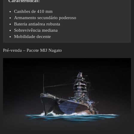
Características:
Canhões de 410 mm
Armamento secundário poderoso
Bateria antiaérea robusta
Sobrevivência mediana
Mobilidade decente
Pré-venda – Pacote MIJ Nagato