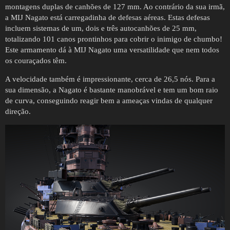
montagens duplas de canhões de 127 mm. Ao contrário da sua irmã,
a MIJ Nagato está carregadinha de defesas aéreas. Estas defesas
incluem sistemas de um, dois e três autocanhões de 25 mm,
totalizando 101 canos prontinhos para cobrir o inimigo de chumbo!
Este armamento dá à MIJ Nagato uma versatilidade que nem todos
os couraçados têm.
A velocidade também é impressionante, cerca de 26,5 nós. Para a
sua dimensão, a Nagato é bastante manobrável e tem um bom raio
de curva, conseguindo reagir bem a ameaças vindas de qualquer
direção.