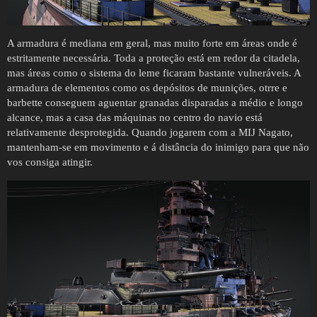
A armadura é mediana em geral, mas muito forte em áreas onde é
estritamente necessária. Toda a proteção está em redor da citadela,
mas áreas como o sistema do leme ficaram bastante vulneráveis. A
armadura de elementos como os depósitos de munições, otrre e
barbette conseguem aguentar granadas disparadas a médio e longo
alcance, mas a casa das máquinas no centro do navio está
relativamente desprotegida. Quando jogarem com a MIJ Nagato,
mantenham-se em movimento e á distância do inimigo para que não
vos consiga atingir.