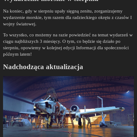
Na koniec, gdy w sierpniu upały sięgną zenitu, zorganizujemy
wydarzenie morskie, tym razem dla radzieckiego okrętu z czasów I
wojny światowej.
To wszystko, co możemy na razie powiedzieć na temat wydarzeń w
ciągu najbliższych 3 miesięcy. O tym, co będzie się działo po
sierpniu, opowiemy w kolejnej edycji Informacji dla społeczności
późnym latem!
Nadchodząca aktualizacja