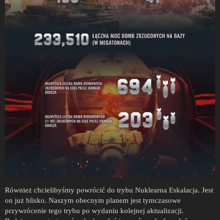
Również chcielibyśmy powrócić do trybu Nuklearna Eskalacja. Jest
on już blisko. Naszym obecnym planem jest tymczasowe
przywrócenie tego trybu po wydaniu kolejnej aktualizacji.