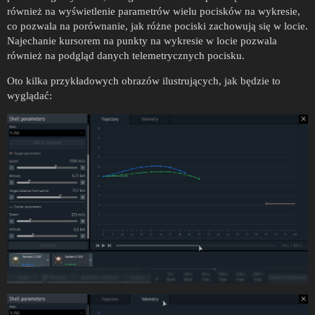
również na wyświetlenie parametrów wielu pocisków na wykresie,
co pozwala na porównanie, jak różne pociski zachowują się w locie.
Najechanie kursorem na punkty na wykresie w locie pozwala
również na podgląd danych telemetrycznych pocisku.
Oto kilka przykładowych obrazów ilustrujących, jak będzie to
wyglądać: