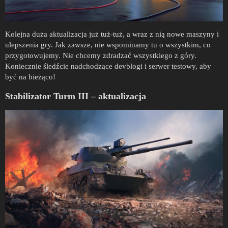
Kolejna duża aktualizacja już tuż-tuż, a wraz z nią nowe maszyny i
ulepszenia gry. Jak zawsze, nie wspominamy tu o wszystkim, co
przygotowujemy. Nie chcemy zdradzać wszystkiego z góry.
Koniecznie śledźcie nadchodzące devblogi i serwer testowy, aby
być na bieżąco!
Stabilizator Turm III – aktualizacja