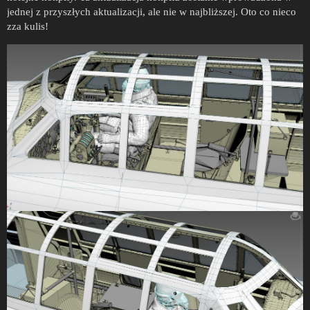
jednej z przyszłych aktualizacji, ale nie w najbliższej. Oto co nieco
zza kulis!