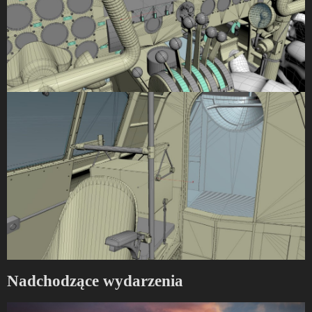
Nadchodzące wydarzenia