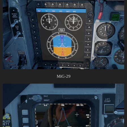
MiG-29