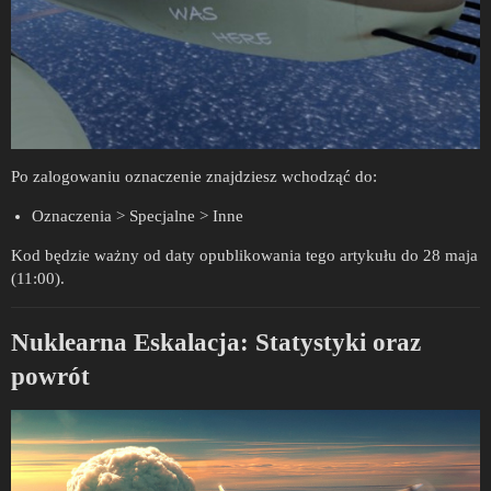
Po zalogowaniu oznaczenie znajdziesz wchodząć do:
Oznaczenia > Specjalne > Inne
Kod będzie ważny od daty opublikowania tego artykułu do 28 maja
(11:00).
Nuklearna Eskalacja: Statystyki oraz
powrót