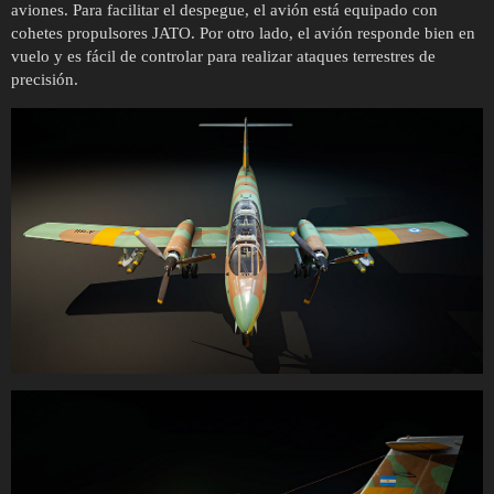
aviones. Para facilitar el despegue, el avión está equipado con
cohetes propulsores JATO. Por otro lado, el avión responde bien en
vuelo y es fácil de controlar para realizar ataques terrestres de
precisión.