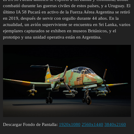
combatió durante las guerras civiles de estos países, y a Uruguay. El
último IA 58 Pucará en activo de la Fuerza Aérea Argentina se retiró
en 2019, después de servir con orgullo durante 44 años. En la
actualidad, un avión superviviente se encuentra en Sri Lanka, varios
ejemplares capturados se exhiben en museos Británicos, y el
prototipo y una unidad operativa están en Argentina.
Descargar Fondo de Pantalla:
1920x1080
2560x1440
3840x2160