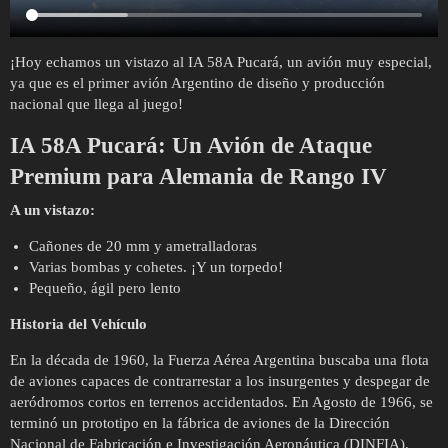
¡Hoy echamos un vistazo al IA 58A Pucará, un avión muy especial,
ya que es el primer avión Argentino de diseño y producción
nacional que llega al juego!
IA 58A Pucará: Un Avión de Ataque
Premium para Alemania de Rango IV
A un vistazo:
Cañones de 20 mm y ametralladoras
Varias bombas y cohetes. ¡Y un torpedo!
Pequeño, ágil pero lento
Historia del Vehículo
En la década de 1960, la Fuerza Aérea Argentina buscaba una flota
de aviones capaces de contrarrestar a los insurgentes y despegar de
aeródromos cortos en terrenos accidentados. En Agosto de 1966, se
terminó un prototipo en la fábrica de aviones de la Dirección
Nacional de Fabricación e Investigación Aeronáutica (DINFIA).