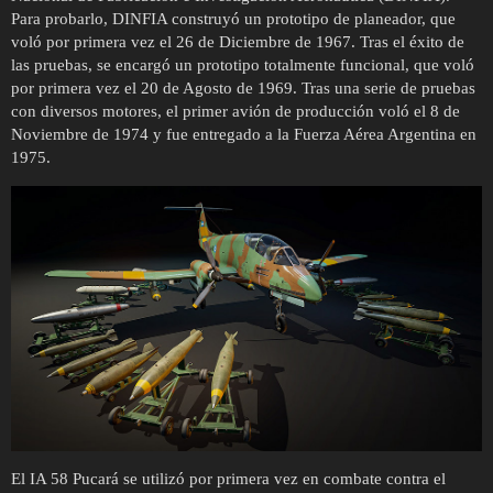
Para probarlo, DINFIA construyó un prototipo de planeador, que
voló por primera vez el 26 de Diciembre de 1967. Tras el éxito de
las pruebas, se encargó un prototipo totalmente funcional, que voló
por primera vez el 20 de Agosto de 1969. Tras una serie de pruebas
con diversos motores, el primer avión de producción voló el 8 de
Noviembre de 1974 y fue entregado a la Fuerza Aérea Argentina en
1975.
El IA 58 Pucará se utilizó por primera vez en combate contra el