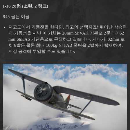
I-16 28형 (소련, 2 랭크)
945 골든 이글
저고도에서 기동전을 한다면, 최고의 선택지죠! 뛰어난 상승력
과 기동성을 지닌 이 기체는 20mm ShVAK 기관포 2문과 7.62
mm ShKAS 기관총으로 무장하고 있습니다. 게다가, 82mm 로
켓 6발은 물론 최대 100kg 의 FAB 폭탄을 2발까지 탑재하여,
지상 공격에 투입할 수도 있습니다.