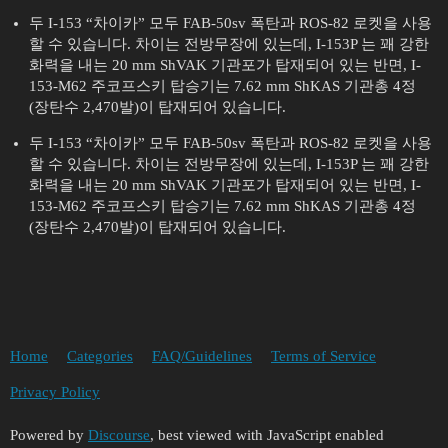
두 I-153 “차이카” 모두 FAB-50sv 폭탄과 ROS-82 로켓을 사용
할 수 있습니다. 차이는 전방무장에 있는데, I-153P 는 꽤 강한
화력을 내는 20 mm ShVAK 기관포가 탑재되어 있는 반면, I-
153-M62 주코프스키 탑승기는 7.62 mm ShKAS 기관총 4정
(장탄수 2,470발)이 탑재되어 있습니다.
두 I-153 “차이카” 모두 FAB-50sv 폭탄과 ROS-82 로켓을 사용
할 수 있습니다. 차이는 전방무장에 있는데, I-153P 는 꽤 강한
화력을 내는 20 mm ShVAK 기관포가 탑재되어 있는 반면, I-
153-M62 주코프스키 탑승기는 7.62 mm ShKAS 기관총 4정
(장탄수 2,470발)이 탑재되어 있습니다.
Home
Categories
FAQ/Guidelines
Terms of Service
Privacy Policy
Powered by
Discourse
, best viewed with JavaScript enabled