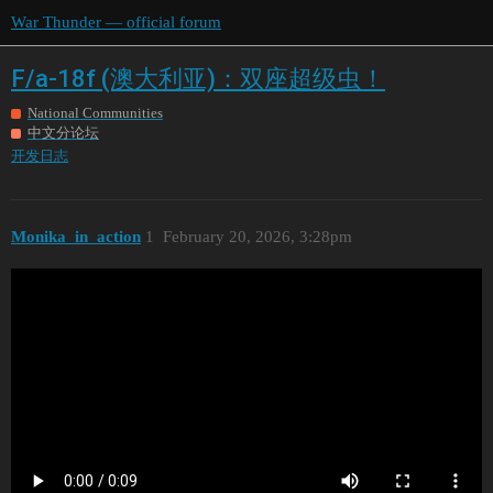
War Thunder — official forum
F/a-18f (澳大利亚)：双座超级虫！
National Communities
中文分论坛
开发日志
Monika_in_action
1
February 20, 2026, 3:28pm