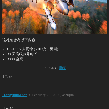
该礼包含有以下内容：
CF-188A 大黄蜂 (VIII 级、英国)
30 天高级账号时长
3000 金鹰
585 CN¥ |
购买
1 Like
Hongyuluochen
3
February 20, 2026, 4:20pm
正确的