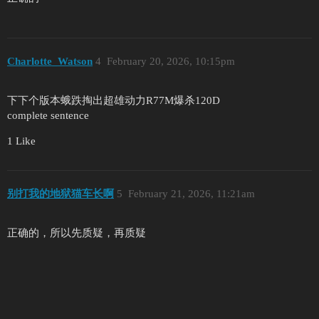
Charlotte_Watson
4
February 20, 2026, 10:15pm
下下个版本蛾跌掏出超雄动力R77M爆杀120D
complete sentence
1 Like
别打我的地狱猫车长啊
5
February 21, 2026, 11:21am
正确的，所以先质疑，再质疑