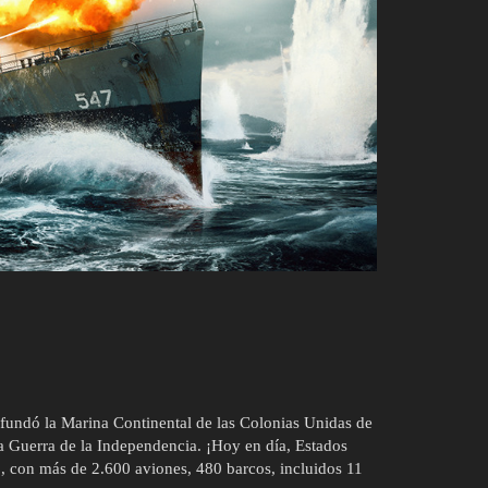
fundó la Marina Continental de las Colonias Unidas de
la Guerra de la Independencia. ¡Hoy en día, Estados
 con más de 2.600 aviones, 480 barcos, incluidos 11