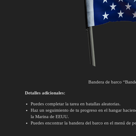
Bandera de barco “Band
Detalles adicionales:
Puedes completar la tarea en batallas aleatorias.
Haz un seguimiento de tu progreso en el hangar haci
la Marina de EEUU.
Puedes encontrar la bandera del barco en el menú de pe