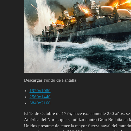
Descargar Fondo de Pantalla:
1920x1080
2560x1440
3840x2160
El 13 de Octubre de 1775, hace exactamente 250 años, se 
América del Norte, que se utilizó contra Gran Bretaña en 
Unidos presume de tener la mayor fuerza naval del mundo,