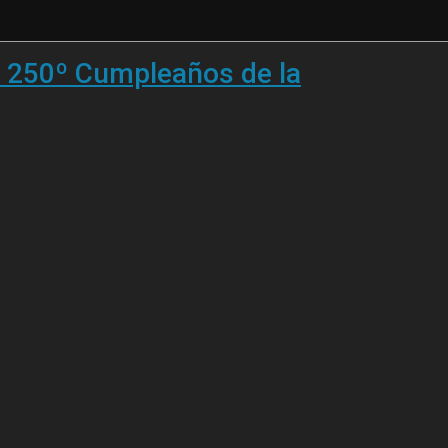
l 250º Cumpleaños de la