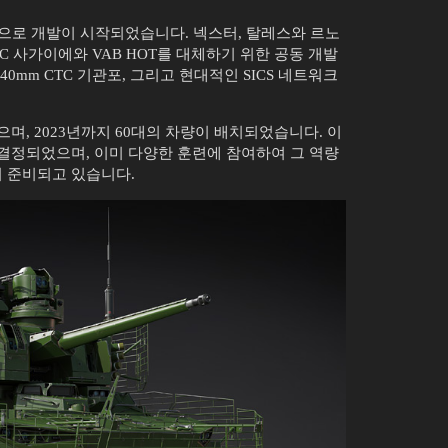
으로 개발이 시작되었습니다. 넥스터, 탈레스와 르노
ERC 사가이에와 VAB HOT를 대체하기 위한 공동 개발
0mm CTC 기관포, 그리고 현대적인 SICS 네트워크
으며, 2023년까지 60대의 차량이 배치되었습니다. 이
가 결정되었으며, 이미 다양한 훈련에 참여하여 그 역량
 준비되고 있습니다.