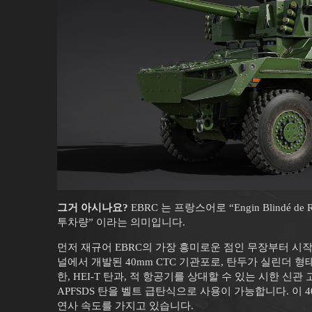
그거 아시나요?
EBRC 는 프랑스어로 “Engin Blindé de 
투차량” 이라는 의미입니다.
먼저 재규어 EBRC의 가장 흥미로운 점인 무장부터 시작
널에서 개발된 40mm CTC 기관포로, 탄두가 실린더 
한, HEI-T 탄과, 적 항공기를 상대할 수 있는 시한 신
APFSDS 탄을 벨트 급탄식으로 사용이 가능합니다. 이 
연사 속도를 가지고 있습니다.