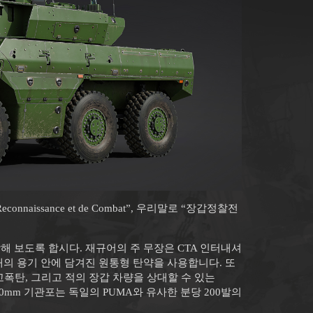
Reconnaissance et de Combat”, 우리말로 “장갑정찰전
해 보도록 합시다. 재규어의 주 무장은 CTA 인터내셔
형태의 용기 안에 담겨진 원통형 탄약을 사용합니다. 또
관 고폭탄, 그리고 적의 장갑 차량을 상대할 수 있는
40mm 기관포는 독일의 PUMA와 유사한 분당 200발의