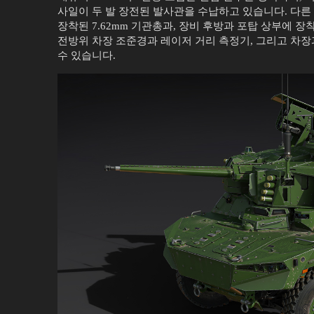
사일이 두 발 장전된 발사관을 수납하고 있습니다. 다른
장착된 7.62mm 기관총과, 장비 후방과 포탑 상부에 
전방위 차장 조준경과 레이저 거리 측정기, 그리고 차장
수 있습니다.