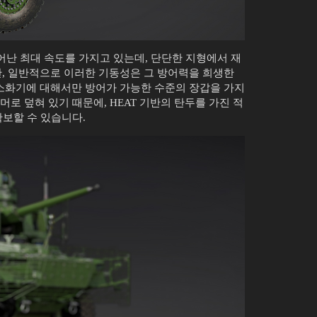
뛰어난 최대 속도를 가지고 있는데, 단단한 지형에서 재
지만, 일반적으로 이러한 기동성은 그 방어력을 희생한
소화기에 대해서만 방어가 가능한 수준의 장갑을 가지
머로 덮혀 있기 때문에, HEAT 기반의 탄두를 가진 적
확보할 수 있습니다.