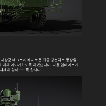
스 지상군 테크트리의 새로운 최종 경전차로 등장할
C에 대해 이야기하도록 하겠습니다. 다음 업데이트에
 자세히 알아보도록 합시다.