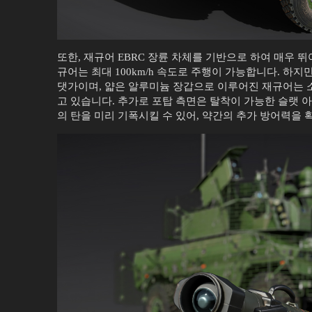
또한, 재규어 EBRC 장륜 차체를 기반으로 하여 매우 
규어는 최대 100km/h 속도로 주행이 가능합니다. 하
댓가이며, 얇은 알루미늄 장갑으로 이루어진 재규어는 
고 있습니다. 추가로 포탑 측면은 탈착이 가능한 슬랫 아
의 탄을 미리 기폭시킬 수 있어, 약간의 추가 방어력을 