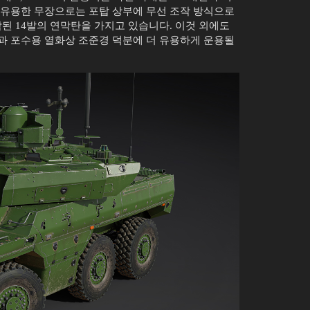
 유용한 무장으로는 포탑 상부에 무선 조작 방식으로
장착된 14발의 연막탄을 가지고 있습니다. 이것 외에도
과 포수용 열화상 조준경 덕분에 더 유용하게 운용될