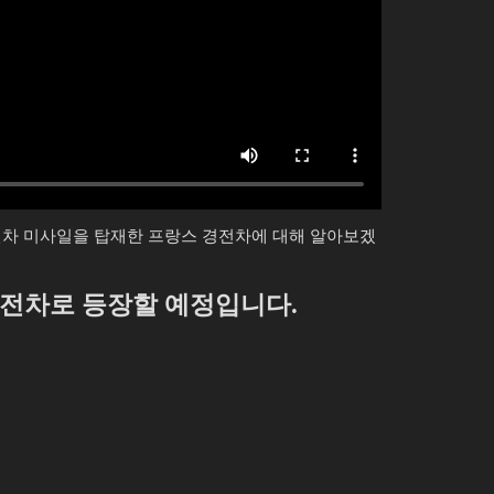
전차 미사일을 탑재한 프랑스 경전차에 대해 알아보겠
경전차로 등장할 예정입니다.