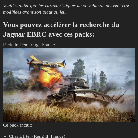
Veuillez noter que les caractéristiques de ce véhicule peuvent être
modifiées avant son ajout au jeu.
Vous pouvez accélérer la recherche du
Jaguar EBRC avec ces packs:
Pack de Démarrage France
Ce pack inclut:
Char B1 ter (Rang II, France)