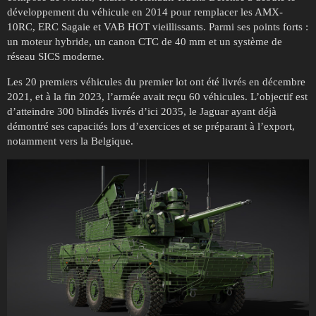
développement du véhicule en 2014 pour remplacer les AMX-
10RC, ERC Sagaie et VAB HOT vieillissants. Parmi ses points forts :
un moteur hybride, un canon CTC de 40 mm et un système de
réseau SICS moderne.
Les 20 premiers véhicules du premier lot ont été livrés en décembre
2021, et à la fin 2023, l’armée avait reçu 60 véhicules. L’objectif est
d’atteindre 300 blindés livrés d’ici 2035, le Jaguar ayant déjà
démontré ses capacités lors d’exercices et se préparant à l’export,
notamment vers la Belgique.