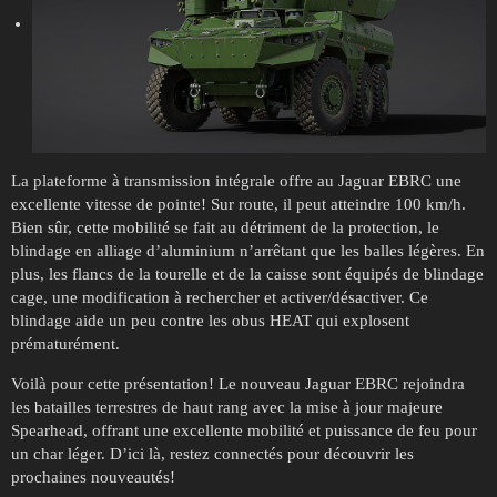
La plateforme à transmission intégrale offre au Jaguar EBRC une
excellente vitesse de pointe! Sur route, il peut atteindre 100 km/h.
Bien sûr, cette mobilité se fait au détriment de la protection, le
blindage en alliage d’aluminium n’arrêtant que les balles légères. En
plus, les flancs de la tourelle et de la caisse sont équipés de blindage
cage, une modification à rechercher et activer/désactiver. Ce
blindage aide un peu contre les obus HEAT qui explosent
prématurément.
Voilà pour cette présentation! Le nouveau Jaguar EBRC rejoindra
les batailles terrestres de haut rang avec la mise à jour majeure
Spearhead, offrant une excellente mobilité et puissance de feu pour
un char léger. D’ici là, restez connectés pour découvrir les
prochaines nouveautés!