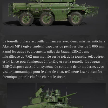
La tourelle biplace accueille un lanceur avec deux missiles antichars
Akeron MP à ogive tandem, capables de pénétrer plus de 1 000 mm.
Parmi les autres équipements utiles du Jaguar EBRC : une
mitrailleuse de 7,62 mm montée sur le toit de la tourelle, téléopérée,
et 14 lance-pots fumigènes à l’arrière et sur la tourelle. Le Jaguar
EBRC dispose aussi d’un système de conduite de tir moderne, avec
viseur panoramique pour le chef de char, télémètre laser et caméra
thermique pour le chef de char et le tireur.