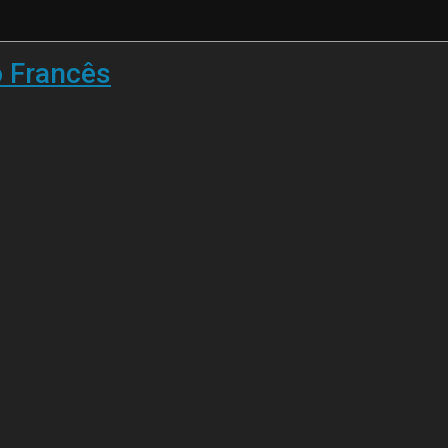
o Francês