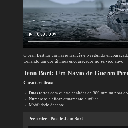
O Jean Bart foi um navio francês e o segundo encouraçado
tornando um dos últimos encouraçados no serviço ativo.
Jean Bart:
Um Navio de Guerra Prem
Características:
Duas torres com quatro canhões de 380 mm na proa do
Numeroso e eficaz armamento auxiliar
Mobilidade decente
Pre-order - Pacote Jean Bart