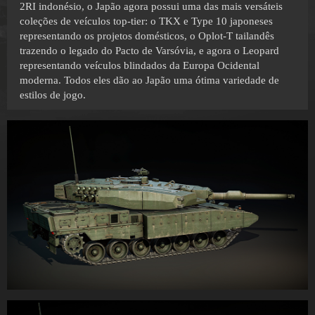
2RI indonésio, o Japão agora possui uma das mais versáteis
coleções de veículos top-tier: o TKX e Type 10 japoneses
representando os projetos domésticos, o Oplot-T tailandês
trazendo o legado do Pacto de Varsóvia, e agora o Leopard
representando veículos blindados da Europa Ocidental
moderna. Todos eles dão ao Japão uma ótima variedade de
estilos de jogo.