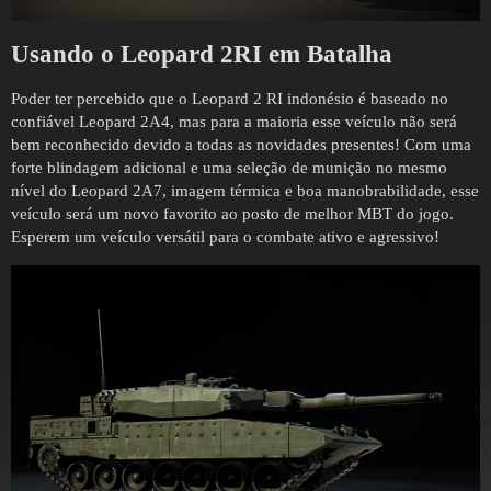
Usando o
Leopard 2RI
em Batalha
Poder ter percebido que o Leopard 2 RI indonésio é baseado no
confiável Leopard 2A4, mas para a maioria esse veículo não será
bem reconhecido devido a todas as novidades presentes! Com uma
forte blindagem adicional e uma seleção de munição no mesmo
nível do Leopard 2A7, imagem térmica e boa manobrabilidade, esse
veículo será um novo favorito ao posto de melhor MBT do jogo.
Esperem um veículo versátil para o combate ativo e agressivo!