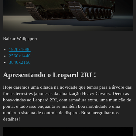
Baixar Wallpaper:
1920x1080
2560x1440
3840x2160
Apresentando o
Leopard 2RI
!
Hoje daremos uma olhada na novidade que temos para a árvore das
forças terrestres japonesas da atualização Heavy Cavalry. Deem as
boas-vindas ao Leopard 2RI, com armadura extra, uma munição de
ponta, e tudo isso enquanto se mantém boa mobilidade e uma
moderno sistema de controle de disparo. Bora mergulhar nos
detalhes!