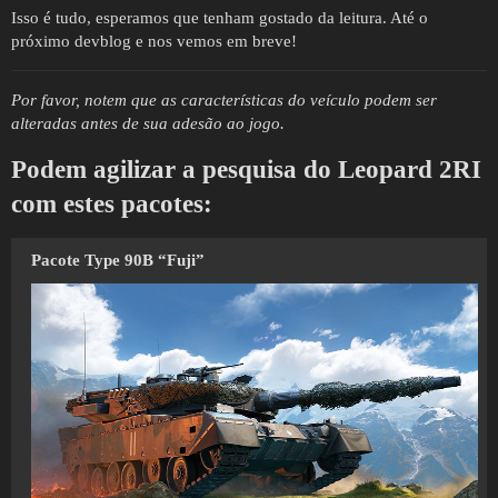
Isso é tudo, esperamos que tenham gostado da leitura. Até o
próximo devblog e nos vemos em breve!
Por favor, notem que as características do veículo podem ser
alteradas antes de sua adesão ao jogo.
Podem agilizar a pesquisa do Leopard 2RI
com estes pacotes:
Pacote Type 90B “Fuji”