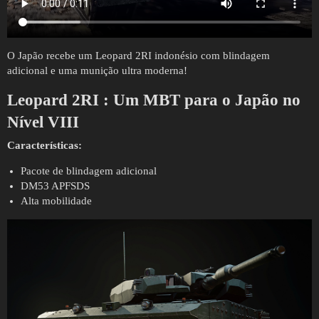
O Japão recebe um Leopard 2RI indonésio com blindagem
adicional e uma munição ultra moderna!
Leopard 2RI
:
Um MBT para o Japão no
Nível VIII
Características:
Pacote de blindagem adicional
DM53 APFSDS
Alta mobilidade