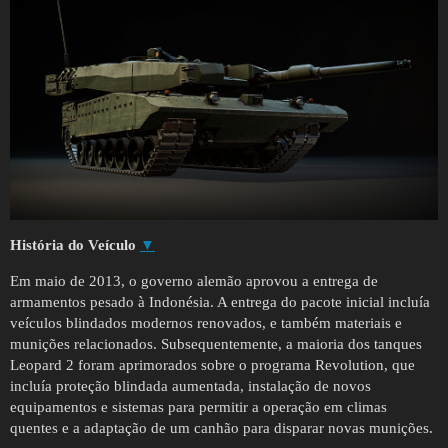
História do Veículo
▼
Em maio de 2013, o governo alemão aprovou a entrega de
armamentos pesado à Indonésia. A entrega do pacote inicial incluía
veículos blindados modernos renovados, e também materiais e
munições relacionados. Subsequentemente, a maioria dos tanques
Leopard 2 foram aprimorados sobre o programa Revolution, que
incluía proteção blindada aumentada, instalação de novos
equipamentos e sistemas para permitir a operação em climas
quentes e a adaptação de um canhão para disparar novas munições.