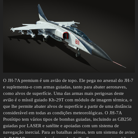
O JH-7A premium é um avião de topo. Ele pega no arsenal do JH-7
e suplementa-o com armas guiadas, tanto para abater aeronaves,
como alvos de superfície. Uma das armas mais perigosas deste
avião é o míssil guiado Kh-29T com módulo de imagem térmica, o
que lhe permite abater alvos de superfície a partir de uma distância
considerável em todas as condições meteorológicas. O JH-7A
Protótipo tem vários tipos de bombas guiadas, incluindo as GB250
guiadas por LASER e satélite e apoiadas com um sistema de
navegação inercial. Para as batalhas aéreas, tem um sistema de aviso