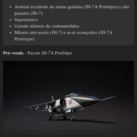
Arsenal excelente de armas guiadas (JH-7A Protótipo) e não
guiadas (JH-7)
Supersónico
Grande número de contramedidas
Mísseis anti-navio (JH-7) e ar-ar avançados (JH-7A
Prototype)
Pré-venda
- Pacote JH-7A Protótipo