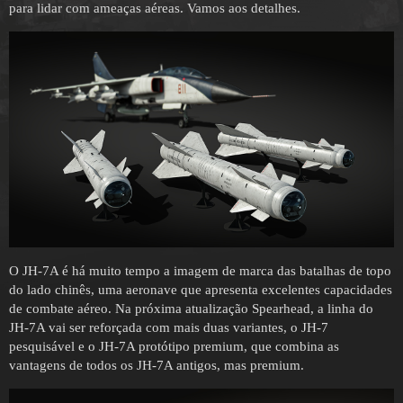
para lidar com ameaças aéreas. Vamos aos detalhes.
O JH-7A é há muito tempo a imagem de marca das batalhas de topo
do lado chinês, uma aeronave que apresenta excelentes capacidades
de combate aéreo. Na próxima atualização Spearhead, a linha do
JH-7A vai ser reforçada com mais duas variantes, o JH-7
pesquisável e o JH-7A protótipo premium, que combina as
vantagens de todos os JH-7A antigos, mas premium.