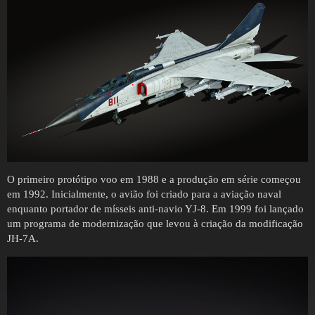
O primeiro protótipo voo em 1988 e a produção em série começou
em 1992. Inicialmente, o avião foi criado para a aviação naval
enquanto portador de mísseis anti-navio YJ-8. Em 1999 foi lançado
um programa de modernização que levou à criação da modificação
JH-7A.