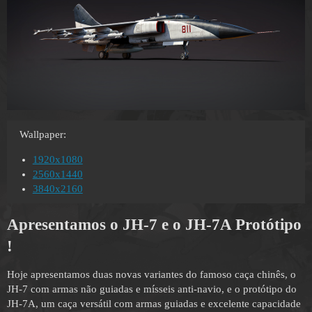
Wallpaper:
1920x1080
2560x1440
3840x2160
Apresentamos o
JH-7 e o
JH-7A Protótipo
!
Hoje apresentamos duas novas variantes do famoso caça chinês, o
JH-7 com armas não guiadas e mísseis anti-navio, e o protótipo do
JH-7A, um caça versátil com armas guiadas e excelente capacidade