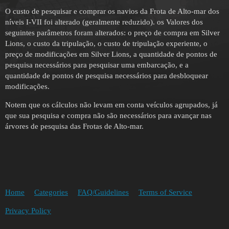
O custo de pesquisar e comprar os navios da Frota de Alto-mar dos
níveis I-VII foi alterado (geralmente reduzido). os Valores dos
seguintes parâmetros foram alterados: o preço de compra em Silver
Lions, o custo da tripulação, o custo de tripulação experiente, o
preço de modificações em Silver Lions, a quantidade de pontos de
pesquisa necessários para pesquisar uma embarcação, e a
quantidade de pontos de pesquisa necessários para desbloquear
modificações.
Notem que os cálculos não levam em conta veículos agrupados, já
que sua pesquisa e compra não são necessários para avançar nas
árvores de pesquisa das Frotas de Alto-mar.
Home
Categories
FAQ/Guidelines
Terms of Service
Privacy Policy