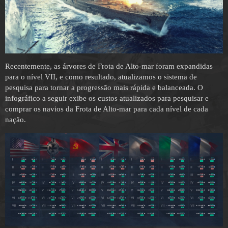
Recentemente, as árvores de Frota de Alto-mar foram expandidas
para o nível VII, e como resultado, atualizamos o sistema de
pesquisa para tornar a progressão mais rápida e balanceada. O
infográfico a seguir exibe os custos atualizados para pesquisar e
comprar os navios da Frota de Alto-mar para cada nível de cada
nação.