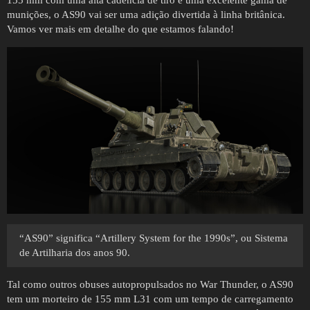
munições, o AS90 vai ser uma adição divertida à linha britânica.
Vamos ver mais em detalhe do que estamos falando!
“AS90” significa “Artillery System for the 1990s”, ou Sistema
de Artilharia dos anos 90.
Tal como outros obuses autopropulsados no War Thunder, o AS90
tem um morteiro de 155 mm L31 com um tempo de carregamento