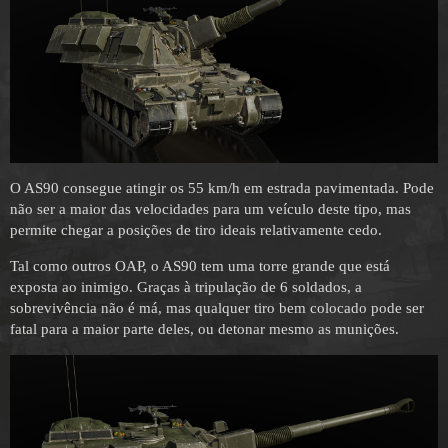
O AS90 consegue atingir os 55 km/h em estrada pavimentada. Pode
não ser a maior das velocidades para um veículo deste tipo, mas
permite chegar a posições de tiro ideais relativamente cedo.
Tal como outros OAP, o AS90 tem uma torre grande que está
exposta ao inimigo. Graças à tripulação de 6 soldados, a
sobrevivência não é má, mas qualquer tiro bem colocado pode ser
fatal para a maior parte deles, ou detonar mesmo as munições.