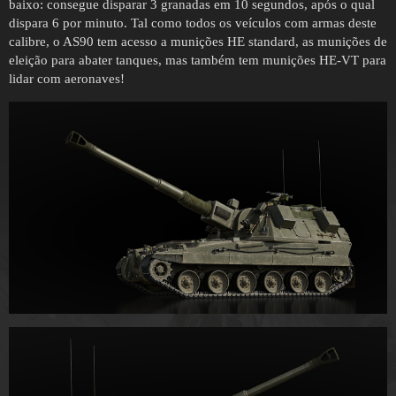
baixo: consegue disparar 3 granadas em 10 segundos, após o qual
dispara 6 por minuto. Tal como todos os veículos com armas deste
calibre, o AS90 tem acesso a munições HE standard, as munições de
eleição para abater tanques, mas também tem munições HE-VT para
lidar com aeronaves!