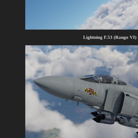
Lightning F.53 (Rango VI)