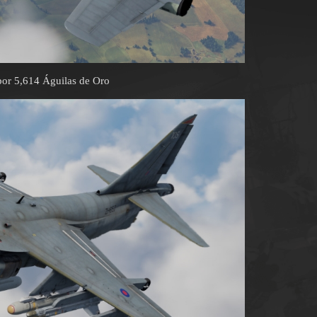
or 5,614 Águilas de Oro