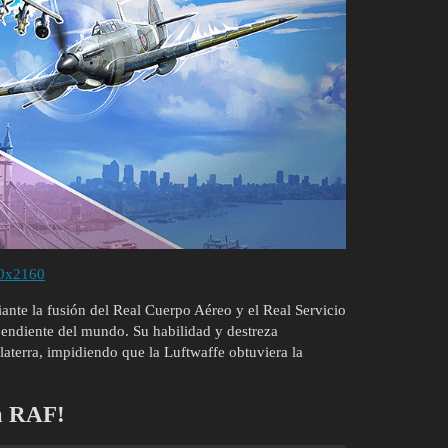
0x2160
ante la fusión del Real Cuerpo Aéreo y el Real Servicio
pendiente del mundo. Su habilidad y destreza
laterra, impidiendo que la Luftwaffe obtuviera la
la RAF!