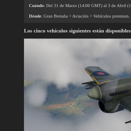
Cuándo
: Del 31 de Marzo (14:00 GMT) al 3 de Abril 
Dónde
: Gran Bretaña > Aviación > Vehículos premium.
Los cinco vehículos siguientes están disponibl