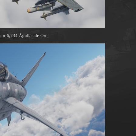
or 6,734 Águilas de Oro