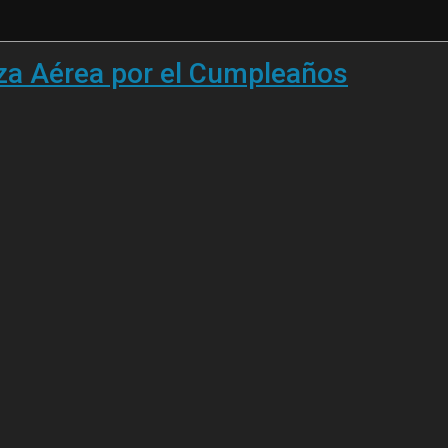
rza Aérea por el Cumpleaños