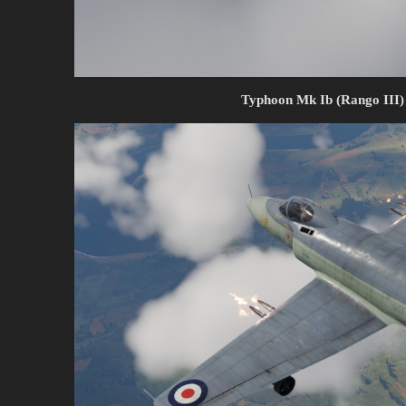
Typhoon Mk Ib (Rango III)