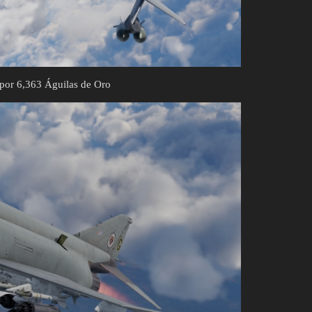
por 6,363 Águilas de Oro